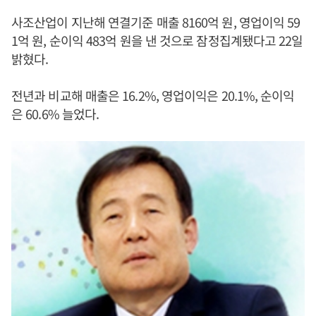
사조산업이 지난해 연결기준 매출 8160억 원, 영업이익 59
1억 원, 순이익 483억 원을 낸 것으로 잠정집계됐다고 22일
밝혔다.
전년과 비교해 매출은 16.2%, 영업이익은 20.1%, 순이익
은 60.6% 늘었다.