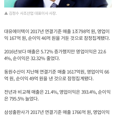
▲ 김정수 사조산업 대표이사 사장.
대유에이텍이 2017년 연결기준 매출 1조798억 원, 영업이
익 167억 원, 순이익 46억 원을 거둔 것으로 잠정집계됐다.
2016년보다 매출은 5.72% 증가했지만 영업이익은 22.6
4%, 순이익은 32.32% 줄었다.
동원수산이 지난해 연결기준 매출 1617억원, 영업이익 66
억 원, 순이익 49억 원을 낸 것으로 잠정집계됐다.
전년과 비교해 매출은 21.4%, 영업이익은 393.4%, 순이익
은 795.5% 늘었다.
삼성출판사가 2017년 연결기준 매출 1766억 원, 영업이익