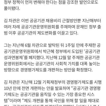
정부 정책이 먼저 변해야 한다는 점을 강조한 발언으로도
풀이됐다.
김 차관은 이번 공공기관 채용비리 근절방안뿐 지난해부터
여러 차례 공공기관운영위원회를 주재하며 문재인 정부 출
범 이후 공공기관의 제도변화를 이끌고 있다.
그는 지난해 6월 차관으로 발탁된 뒤 1주일 만에 주재한 공
공기관운영위원회에서 박근혜 정부에서 도입된 ‘공공기관
성과연봉제’를 폐지했다. 지난해 12월 말 주재한 공공기관
운영위원회에서는 공공기관의 사회적 가치를 대폭 높이는
방향으로 경영평가제도를 개편하는 방안을 확정했다.
김 차관은 지난해 12월 기획재정부의 경영평가제도를 시행
10년 만에 전면 개편하는 안을 발표하며 “공공기관 경영평
가제도는 공공기관을 움직일 수 있는 가장 중요한 시스
템”이라며 “제도 개편을 통해 국민을 위해 할 일을 제대로