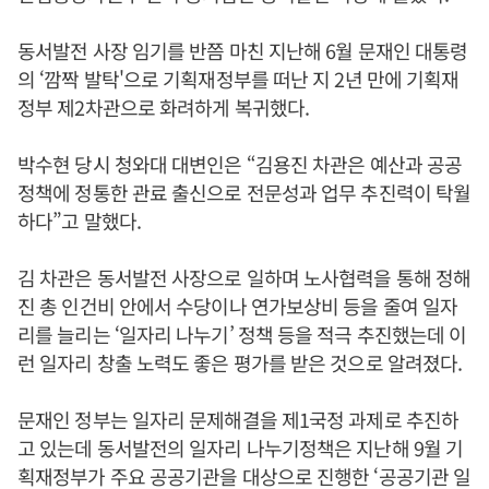
동서발전 사장 임기를 반쯤 마친 지난해 6월 문재인 대통령
의 ‘깜짝 발탁'으로 기획재정부를 떠난 지 2년 만에 기획재
정부 제2차관으로 화려하게 복귀했다.
박수현 당시 청와대 대변인은 “김용진 차관은 예산과 공공
정책에 정통한 관료 출신으로 전문성과 업무 추진력이 탁월
하다”고 말했다.
김 차관은 동서발전 사장으로 일하며 노사협력을 통해 정해
진 총 인건비 안에서 수당이나 연가보상비 등을 줄여 일자
리를 늘리는 ‘일자리 나누기’ 정책 등을 적극 추진했는데 이
런 일자리 창출 노력도 좋은 평가를 받은 것으로 알려졌다.
문재인 정부는 일자리 문제해결을 제1국정 과제로 추진하
고 있는데 동서발전의 일자리 나누기정책은 지난해 9월 기
획재정부가 주요 공공기관을 대상으로 진행한 ‘공공기관 일