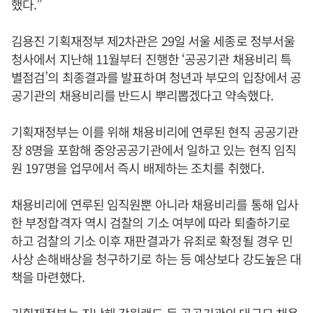
했다.”
김용진 기획재정부 제2차관은 29일 서울 세종로 정부서울
청사에서 지난해 11월부터 진행한 ‘공공기관 채용비리 특
별점검’의 최종결과를 발표하며 청년과 부모의 입장에서 공
공기관의 채용비리를 반드시 뿌리뽑겠다고 약속했다.
기획재정부는 이를 위해 채용비리에 연루된 현직 공공기관
장 8명을 포함해 중앙공공기관에서 일하고 있는 현직 임직
원 197명을 업무에서 즉시 배제하는 조치를 취했다.
채용비리에 연루된 임직원뿐 아니라 채용비리를 통해 입사
한 부정합격자 역시 검찰의 기소 여부에 따라 퇴출하기로
하고 검찰의 기소 이후 재판결과가 유죄로 확정될 경우 민
사상 손해배상을 청구하기로 하는 등 예상보다 강도높은 대
책을 마련했다.