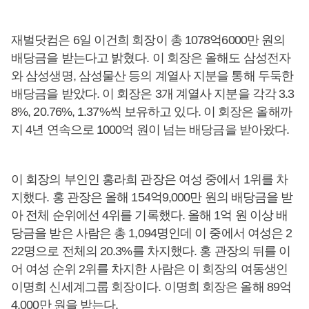
재벌닷컴은 6일 이건희 회장이 총 1078억6000만 원의
배당금을 받는다고 밝혔다. 이 회장은 올해도 삼성전자
와 삼성생명, 삼성물산 등의 계열사 지분을 통해 두둑한
배당금을 받았다. 이 회장은 3개 계열사 지분을 각각 3.3
8%, 20.76%, 1.37%씩 보유하고 있다. 이 회장은 올해까
지 4년 연속으로 1000억 원이 넘는 배당금을 받아왔다.
이 회장의 부인인 홍라희 관장은 여성 중에서 1위를 차
지했다. 홍 관장은 올해 154억9,000만 원의 배당금을 받
아 전체 순위에선 4위를 기록했다. 올해 1억 원 이상 배
당금을 받은 사람은 총 1,094명인데 이 중에서 여성은 2
22명으로 전체의 20.3%를 차지했다. 홍 관장의 뒤를 이
어 여성 순위 2위를 차지한 사람은 이 회장의 여동생인
이명희 신세계그룹 회장이다. 이명희 회장은 올해 89억
4,000만 원을 받는다.