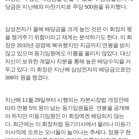
당금은 지난해와 마찬가지로 주당 500원을 유지했다.
삼성전자가 올해 배당금을 크게 높인 것은 이 회장의 몫
을 챙겨주기 위함이라고 재계는 분석하기도 한다. 이 회
장은 2010년 경영에 복귀했지만 지금까지 연봉을 받지
않고 있으며 등기임원에도 이름을 올리지 않았다. 대신
자신이 보유한 계열사 지분을 통해 높은 배당수익을 거
두고 있다. 이 회장은 지난해 삼성전자의 배당금으로만
399억 원을 챙겼다.
지난해 11월 29일부터 시행되는 자본시장법 개정안에
따라 연봉 5억 원이 넘는 등기임원들은 연봉을 공개해
야 하지만 미등기임원인 이 회장에겐 해당되지 않는
다. 최근에는 이 회장처럼 등기이사에서 물러나 미등기
이사직에 오르는 오너들이 늘어나는 추세다. 정몽구 현