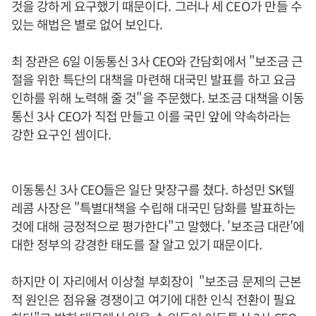
것을 강하게 요구했기 때문이다
.
그러나 세
CEO
가 만들 수
있는 해법은 별로 없어 보인다
.
최 장관은 6일 이동통신 3사 CEO와 간담회에서 "보조금 근
절을 위한 특단의 대책을 마련해 대국민 발표를 하고 요금
인하를 위해 노력해 줄 것"을 주문했다. 보조금 대책을 이동
통신 3사 CEO가 직접 만들고 이를 국민 앞에 약속하라는
강한 요구인 셈이다.
이동통신 3사 CEO들은 일단 맞장구를 쳤다. 하성민 SK텔
레콤 사장은 "특별대책을 수립해 대국민 담화를 발표하는
것에 대해 긍정적으로 평가한다"고 말했다. '보조금 대란'에
대한 정부의 강경한 태도를 잘 알고 있기 때문이다.
하지만 이 자리에서 이상철 부회장이 "보조금 문제의 근본
적 원인은 점유율 경쟁이고 여기에 대한 인식 전환이 필요