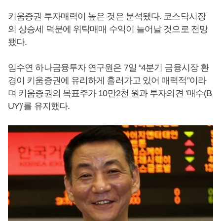
키움증권 투자매력이 높은 것은 분석됐다. 코스닥시장
의 상승세 덕분에 위탁매매 수익이 늘어날 것으로 전망
됐다.
임수연 하나금융투자 연구원은 7일 “4분기 금융시장 환
경이 키움증권에 유리하게 흘러가고 있어 매력적”이라
며 키움증권의 목표주가 10만2천 원과 투자의견 ‘매수(B
UY)’를 유지했다.