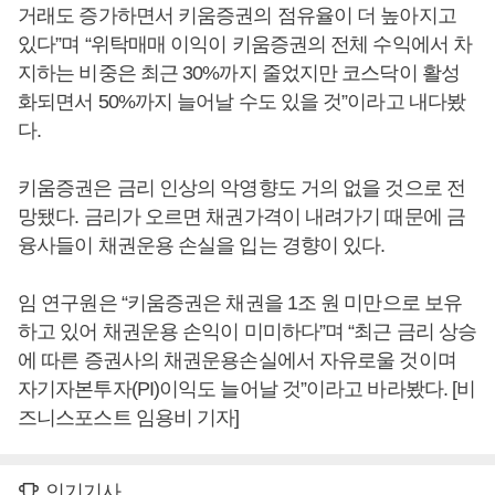
거래도 증가하면서 키움증권의 점유율이 더 높아지고
있다”며 “위탁매매 이익이 키움증권의 전체 수익에서 차
지하는 비중은 최근 30%까지 줄었지만 코스닥이 활성
화되면서 50%까지 늘어날 수도 있을 것”이라고 내다봤
다.
키움증권은 금리 인상의 악영향도 거의 없을 것으로 전
망됐다. 금리가 오르면 채권가격이 내려가기 때문에 금
융사들이 채권운용 손실을 입는 경향이 있다.
임 연구원은 “키움증권은 채권을 1조 원 미만으로 보유
하고 있어 채권운용 손익이 미미하다”며 “최근 금리 상승
에 따른 증권사의 채권운용손실에서 자유로울 것이며
자기자본투자(PI)이익도 늘어날 것”이라고 바라봤다. [비
즈니스포스트 임용비 기자]
인기기사