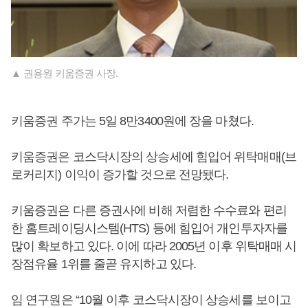
▲ 권용원 키움증권 사장.
키움증권 주가는 5일 8만3400원에 장을 마쳤다.
키움증권은 코스닥시장의 상승세에 힘입어 위탁매매(브
로커리지) 이익이 증가할 것으로 전망됐다.
키움증권은 다른 증권사에 비해 저렴한 수수료와 편리
한 홈트레이딩시스템(HTS) 등에 힘입어 개인투자자를
많이 확보하고 있다. 이에 따라 2005년 이후 위탁매매 시
장점유율 1위를 줄곧 유지하고 있다.
임 연구원은 “10월 이후 코스닥시장이 상승세를 보이고