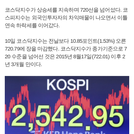
코스닥지수가 상승세를 지속하며 720선을 넘어섰다. 코
스피지수는 외국인투자자의 차익매물이 나오면서 이틀
연속 하락세를 이어갔다.
10일 코스닥지수는 전날보다 10.85포인트(1.53%) 오른
720.79에 장을 마감했다. 코스닥지수가 종가기준으로 7
20 수준을 넘어선 것은 2015년 8월17일(722.01) 이후 2
년 3개월 만이다.