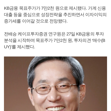
KB금융 목표주가가 7만2천 원으로 제시됐다. 가계 신용
대출 등을 중심으로 성장전략을 추진하면서 이자이익의
증가세를 이어갈 것으로 전망됐다.
전배승 케이프투자증권 연구원은 27일 KB금융의 투자
분석을 시작하며 목표주가 7만2천 원, 투자의견 ‘매수(B
UY)’를 제시했다.