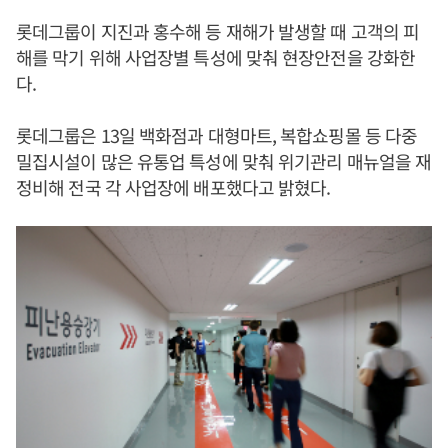
롯데그룹이 지진과 홍수해 등 재해가 발생할 때 고객의 피
해를 막기 위해 사업장별 특성에 맞춰 현장안전을 강화한
다.
롯데그룹은 13일 백화점과 대형마트, 복합쇼핑몰 등 다중
밀집시설이 많은 유통업 특성에 맞춰 위기관리 매뉴얼을 재
정비해 전국 각 사업장에 배포했다고 밝혔다.