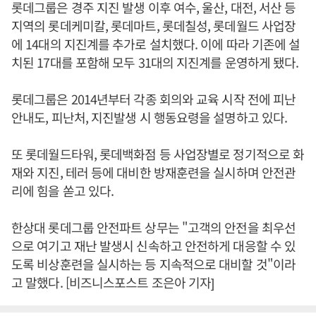
롯데그룹은 경주 지진 발생 이후 여수, 울산, 대전, 서산 등
지역의 롯데케미칼, 롯데마트, 롯데칠성, 롯데월드 사업장
에 14대의 지진계를 추가로 설치했다. 이에 따라 기존에 설
치된 17대를 포함해 모두 31대의 지진계를 운영하게 됐다.
롯데그룹은 2014년부터 각종 회의와 교육 시작 전에 피난
안내도, 피난처, 지진발생 시 행동요령을 설명하고 있다.
또 롯데월드타워, 롯데백화점 등 사업장별로 정기적으로 화
재와 지진, 테러 등에 대비한 방재훈련을 실시하며 안전관
리에 힘을 쏟고 있다.
한상대 롯데그룹 안전파트 상무는 "고객의 안전을 최우선
으로 여기고 재난 발생시 신속하고 안전하게 대응할 수 있
도록 비상훈련을 실시하는 등 지속적으로 대비할 것"이라
고 말했다. [비즈니스포스트 조은아 기자]