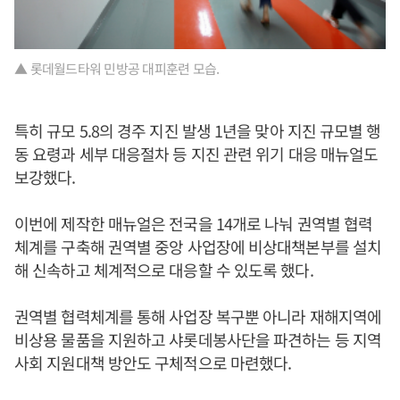
▲ 롯데월드타워 민방공 대피훈련 모습.
특히 규모 5.8의 경주 지진 발생 1년을 맞아 지진 규모별 행
동 요령과 세부 대응절차 등 지진 관련 위기 대응 매뉴얼도
보강했다.
이번에 제작한 매뉴얼은 전국을 14개로 나눠 권역별 협력
체계를 구축해 권역별 중앙 사업장에 비상대책본부를 설치
해 신속하고 체계적으로 대응할 수 있도록 했다.
권역별 협력체계를 통해 사업장 복구뿐 아니라 재해지역에
비상용 물품을 지원하고 샤롯데봉사단을 파견하는 등 지역
사회 지원대책 방안도 구체적으로 마련했다.