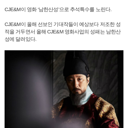
CJE&M이 영화 ‘남한산성’으로 추석특수를 노린다.
CJE&M이 올해 선보인 기대작들이 예상보다 저조한 성
적을 거두면서 올해 CJE&M 영화사업의 성패는 남한산
성에 달려있다.