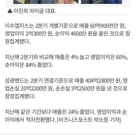
▲ 이진희 자이글 대표.
이수앱지스는 2분기 개별기준으로 매출 60억900천만 원,
영업이익 2억300만 원, 순이익 4600만 원을 올린 것으로 잠
정집계됐다.
지난해 2분기와 비교해 매출은 4% 늘고 영업이익은 60%,
순이익은 84% 줄었다.
성광벤드는 2분기 연결기준으로 매출 404억2800만 원, 영
업손실 20억2200만 원, 순손실 3억2500만 원을 낸 것으로
잠정집계됐다.
지난해 같은 기간보다 매출은 24% 줄었다. 영업이익과 순
이익에서 적자전환했다. [비즈니스포스트 박소정 기자]