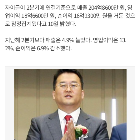
자이글이 2분기에 연결기준으로 매출 204억8600만 원, 영
업이익 18억6600만 원, 순이익 16억9300만 원을 거둔 것으
로 잠정집계됐다고 10일 밝혔다.
지난해 2분기보다 매출은 4.9% 늘었다. 영업이익은 13.
2%, 순이익은 6.9% 감소했다.