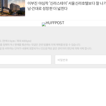
이부진 야심작 '신라스테이' 서울신라호텔보다 잘 나가
남·건대로 성장판 더 넓힌다
현재 0 byte / 최대 400byte)
를 침해하거나 명예를 훼손하는 댓글은 관련 법률에 의해 제재를 받을 수 있습니다.
 등 비하하는 단어가 내용에 포함되거나 인신공격성 글은 관리자의 판단에 의해 삭제 합니다.