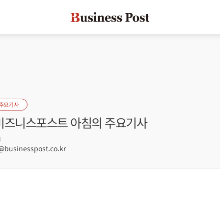
 주요기사
] 비즈니스포스트 아침의 주요기사
8
usinesspost.co.kr