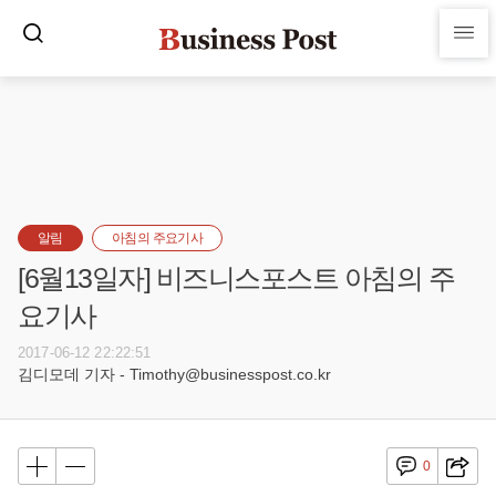
알림
아침의 주요기사
[6월13일자] 비즈니스포스트 아침의 주
요기사
2017-06-12 22:22:51
김디모데 기자 - Timothy@businesspost.co.kr
0