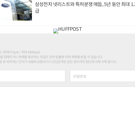
삼성전자 넷리스트와 특허분쟁 매듭, 5년 동안 최대 1
급
현재 0 byte / 최대 400byte)
를 침해하거나 명예를 훼손하는 댓글은 관련 법률에 의해 제재를 받을 수 있습니다.
 등 비하하는 단어가 내용에 포함되거나 인신공격성 글은 관리자의 판단에 의해 삭제 합니다.