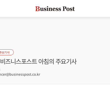
 주요기사
자] 비즈니스포스트 아침의 주요기사
4
er@businesspost.co.kr