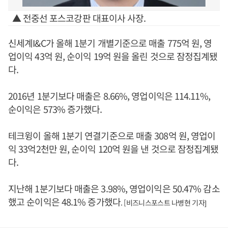
▲ 전중선 포스코강판 대표이사 사장.
신세계I&C가 올해 1분기 개별기준으로 매출 775억 원, 영
업이익 43억 원, 순이익 19억 원을 올린 것으로 잠정집계됐
다.
2016년 1분기보다 매출은 8.66%, 영업이익은 114.11%,
순이익은 573% 증가했다.
테크윙이 올해 1분기 연결기준으로 매출 308억 원, 영업이
익 33억2천만 원, 순이익 120억 원을 낸 것으로 잠정집계됐
다.
지난해 1분기보다 매출은 3.98%, 영업이익은 50.47% 감소
했고 순이익은 48.1% 증가했다
. [비즈니스포스트 나병현 기자]