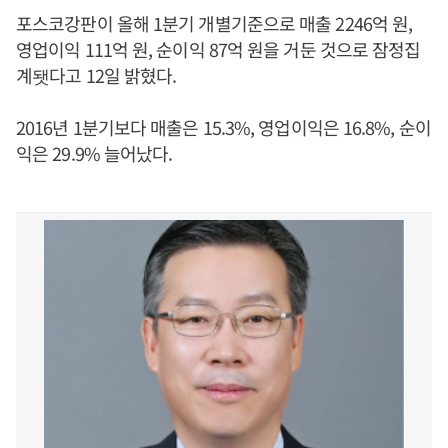
포스코강판이 올해 1분기 개별기준으로 매출 2246억 원,
영업이익 111억 원, 순이익 87억 원을 거둔 것으로 잠정집
계됏다고 12일 밝혔다.
2016년 1분기보다 매출은 15.3%, 영업이익은 16.8%, 순이
익은 29.9% 늘어났다.