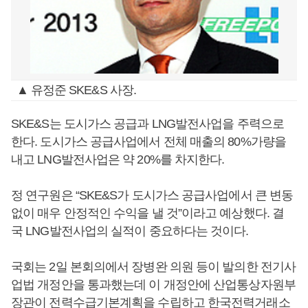
▲ 유정준 SKE&S 사장.
SKE&S는 도시가스 공급과 LNG발전사업을 주력으로
한다. 도시가스 공급사업에서 전체 매출의 80%가량을
내고 LNG발전사업은 약 20%를 차지한다.
정 연구원은 “SKE&S가 도시가스 공급사업에서 큰 변동
없이 매우 안정적인 수익을 낼 것”이라고 예상했다. 결
국 LNG발전사업의 실적이 중요하다는 것이다.
국회는 2일 본회의에서 장병완 의원 등이 발의한 전기사
업법 개정안을 통과했는데 이 개정안에 산업통상자원부
장관이 전력수급기본계획을 수립하고 한국전력거래소