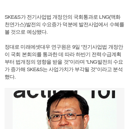
SKE&S가 전기사업법 개정안의 국회통과로 LNG(액화
천연가스)발전의 수요증가 덕분에 발전사업에서 수혜를
볼 것으로 예상됐다.
정대로 미래에셋대우 연구원은 9일 “전기사업법 개정안
이 국회 본회의를 통과한 데 따라 하반기 전력수급계획
부터 법개정의 영향을 받을 것”이라며 “LNG발전의 수요
가 증가해 SKE&S는 사업가치가 부각될 것”이라고 분석
했다.