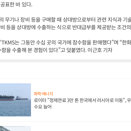
공표한 바 있다.
의 무기나 장비 등을 구매할 때 상대방으로부터 관련 지식과 기
장비 등을 상대방에 수출하는 식으로 반대급부를 제공받는 조건의
TKMS는 그동안 수십 곳의 국가에 잠수함을 판매했다”며 “한
수함을 수출해 본 경험이 있다”고 덧붙였다. 이근호 기자
화학·에너지
로이터 "정제연료 3만 톤 한국에서 러시아로 이동",
수요 늘어