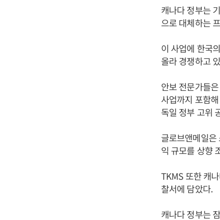
캐나다 정부는 기
으로 대체하는 프
이 사업에 한국의
올라 경쟁하고 있
안보 전문가들은
사업까지 포함해 
독일 정부 고위 
글로브앤메일은 
익 규모를 상향 
TKMS 또한 캐
찰서에 담았다.
캐나다 정부는 잠