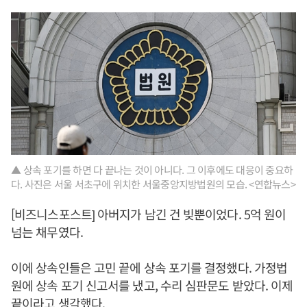
▲ 상속 포기를 하면 다 끝나는 것이 아니다. 그 이후에도 대응이 중요하
다. 사진은 서울 서초구에 위치한 서울중앙지방법원의 모습. <연합뉴스>
[비즈니스포스트] 아버지가 남긴 건 빚뿐이었다. 5억 원이
넘는 채무였다.
이에 상속인들은 고민 끝에 상속 포기를 결정했다. 가정법
원에 상속 포기 신고서를 냈고, 수리 심판문도 받았다. 이제
끝이라고 생각했다.