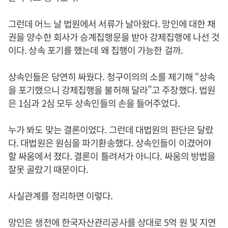
그런데 어느 날 법원에서 서류가 날아왔다. 망인에 대한 채
권을 양수한 회사가 승계집행문을 받아 강제집행에 나선 것
이다. 상속 포기를 했는데 왜 집행이 가능한 걸까.
상속인들은 당연히 싸웠다. 청구이의의 소를 제기해 “상속
을 포기했으니 강제집행을 불허해 달라”고 주장했다. 법원
은 1심과 2심 모두 상속인들의 손을 들어주었다.
누가 봐도 맞는 결론이었다. 그런데 대법원의 판단은 달랐
다. 대법원은 원심을 파기환송했다. 상속인들이 이겼어야
할 싸움에서 졌다. 결론이 틀려서가 아니다. 싸움의 방법을
잘못 골랐기 때문이다.
사실관계를 정리하면 이렇다.
망인은 생전에 한국자산관리공사를 상대로 5억 원 및 지연