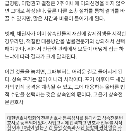
급명령, 이행권고 결정은 2주 이내에 이의신청을 하지 않으
면 그대로 확정된다. 물론 다른 소송 절차를 통해 결과를 바
꿀 수 있지만, 많은 시간과 비용이 들어가게 된다.
넷째, 채권자가 이미 상속인들의 재산에 강제집행을 시작한
경우라면, 적절한 대응방안을 법률전문가와 상의해서 선택
해야 한다. 위에서 언급한 판례에서 보듯이 어떻게 접근 하
느냐에 따라 결과가 크게 달라진다.
이런 것들을 놓치면, 그때부터는 어려운 길로 들어서게 된
다. 상속 포기는 끝이 아니라 시작이다. 포기 이후에도 채권
자의 법적 공격은 계속될 수 있고, 그에 대응하는 올바른 법
적 수단을 선택하는 것은 상속인의 몫이다. 고윤기 상속전
문변호사
대한변호사협회의 전문변호사 등록심사를 통과하고 상속전문변
호사로 등록되어 있다. 사법고시에 합격하고 변호사 업무를 시작
한 이후 10년이 넘는 기간 동안 상속과 재산 분할에 관한 많은 사