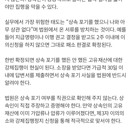
야만 집행을 막을 수 있다.
실무에서 가장 위험한 태도는 “상속 포기를 했으니 나와 아
무 상관 없다”며 법원에서 온 서류를 방치하는 것이다. 예를
들어 지급명령이나 이행 권고 결정을 받고도 2주 이내에 이
의신청을 하지 않으면 그대로 패소 판결로 확정된다.
한번 확정되면 상속 포기를 했든 안 했든 고유재산에 대한
강제집행이 현실이 된다. 소장을 받았다면 가급적 30일 이
내에 답변서를 제출하면서 상속 포기 사실을 법원에 반드시
알려야 한다.
법원은 상속 포기 여부를 직권으로 확인해 주지 않는다. 상
속인이 직접 주장하고 증명해야 한다. 만약 상속인의 고유
재산에 이미 가압류나 압류가 이루어졌다면, 제3자 이의의
소와 강제집행정지 신청을 통해 적극적으로 맞서야 한다.