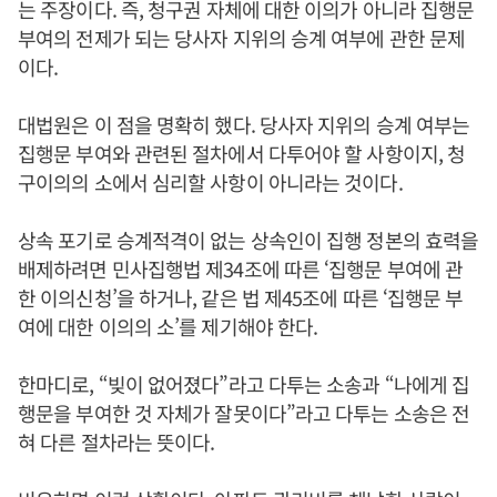
는 주장이다. 즉, 청구권 자체에 대한 이의가 아니라 집행문
부여의 전제가 되는 당사자 지위의 승계 여부에 관한 문제
이다.
대법원은 이 점을 명확히 했다. 당사자 지위의 승계 여부는
집행문 부여와 관련된 절차에서 다투어야 할 사항이지, 청
구이의의 소에서 심리할 사항이 아니라는 것이다.
상속 포기로 승계적격이 없는 상속인이 집행 정본의 효력을
배제하려면 민사집행법 제34조에 따른 ‘집행문 부여에 관
한 이의신청’을 하거나, 같은 법 제45조에 따른 ‘집행문 부
여에 대한 이의의 소’를 제기해야 한다.
한마디로, “빚이 없어졌다”라고 다투는 소송과 “나에게 집
행문을 부여한 것 자체가 잘못이다”라고 다투는 소송은 전
혀 다른 절차라는 뜻이다.