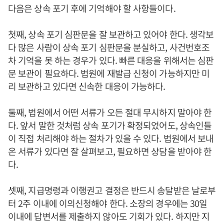
다음은 상속 포기 후에 기억해야 할 사항들이다.
첫째, 상속 포기 심판문을 잘 보관하고 있어야 한다. 생각보
다 많은 사람이 상속 포기 심판문을 분실하고, 사건번호조
차 기억을 못 하는 경우가 있다. 빠른 대응을 위해서는 심판
문 보관이 필요하다. 법원에 재발급 신청이 가능하지만 미
리 보관하고 있다면 신속한 대응이 가능하다.
둘째, 법원에서 어떤 서류가 오든 절대 무시하지 말아야 한
다. 앞서 말한 것처럼 상속 포기가 확정되었어도, 상속인들
이 직접 처리해야 하는 절차가 있을 수 있다. 법원에서 보내
온 서류가 있다면 잘 살펴보고, 필요하면 상담을 받아야 한
다.
셋째, 지급명령과 이행권고 결정은 반드시 송달받은 날로부
터 2주 이내에 이의신청해야 한다. 소장의 경우에는 30일
이내에 답변서를 제출하지 않아도 기회가 있다. 하지만 지