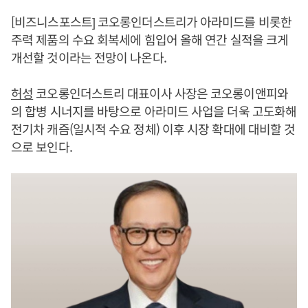
[비즈니스포스트] 코오롱인더스트리가 아라미드를 비롯한
주력 제품의 수요 회복세에 힘입어 올해 연간 실적을 크게
개선할 것이라는 전망이 나온다.
허성
코오롱인더스트리 대표이사 사장은 코오롱이앤피와
의 합병 시너지를 바탕으로 아라미드 사업을 더욱 고도화해
전기차 캐즘(일시적 수요 정체) 이후 시장 확대에 대비할 것
으로 보인다.