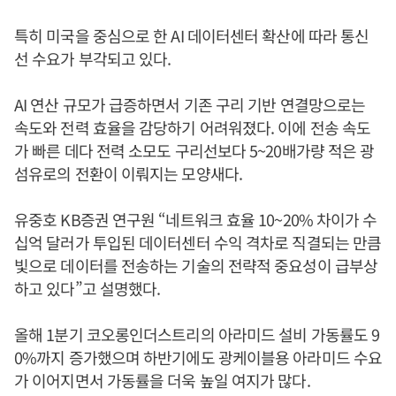
특히 미국을 중심으로 한 AI 데이터센터 확산에 따라 통신
선 수요가 부각되고 있다.
AI 연산 규모가 급증하면서 기존 구리 기반 연결망으로는
속도와 전력 효율을 감당하기 어려워졌다. 이에 전송 속도
가 빠른 데다 전력 소모도 구리선보다 5~20배가량 적은 광
섬유로의 전환이 이뤄지는 모양새다.
유중호 KB증권 연구원 “네트워크 효율 10~20% 차이가 수
십억 달러가 투입된 데이터센터 수익 격차로 직결되는 만큼
빛으로 데이터를 전송하는 기술의 전략적 중요성이 급부상
하고 있다”고 설명했다.
올해 1분기 코오롱인더스트리의 아라미드 설비 가동률도 9
0%까지 증가했으며 하반기에도 광케이블용 아라미드 수요
가 이어지면서 가동률을 더욱 높일 여지가 많다.