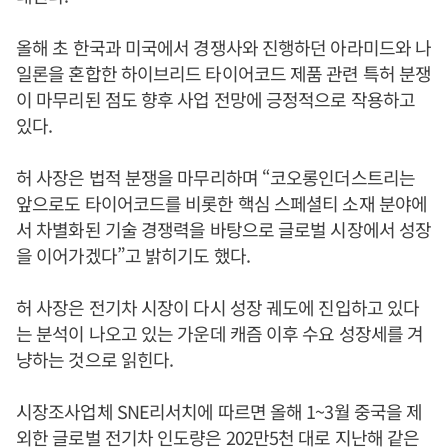
올해 초 한국과 미국에서 경쟁사와 진행하던 아라미드와 나
일론을 혼합한 하이브리드 타이어코드 제품 관련 특허 분쟁
이 마무리된 점도 향후 사업 전망에 긍정적으로 작용하고
있다.
허 사장은 법적 분쟁을 마무리하며 “코오롱인더스트리는
앞으로도 타이어코드를 비롯한 핵심 스페셜티 소재 분야에
서 차별화된 기술 경쟁력을 바탕으로 글로벌 시장에서 성장
을 이어가겠다”고 밝히기도 했다.
허 사장은 전기차 시장이 다시 성장 궤도에 진입하고 있다
는 분석이 나오고 있는 가운데 캐즘 이후 수요 성장세를 겨
냥하는 것으로 읽힌다.
시장조사업체 SNE리서치에 따르면 올해 1~3월 중국을 제
외한 글로벌 전기차 인도량은 202만5천 대로 지난해 같은