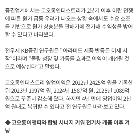
증권업계에서는 코오롱인더스트리가 2분기 이후 이란 전쟁
에 따른 원가 급등 우려가 나오는 상황 속에서도 수요 호조
를 기반으로 원가 상승분을 판매가에 전가해 수익성을 방어
할 수 있다고 바라봤다.
전우제 KB증권 연구원은 “아라미드 제품 반등은 이제 시
작”이라며 “물량 성장 및 가동률 효과로 이익이 개선될 것
으로 예상한다”고 말했다.
코오롱인더스트리 영업이익은 2022년 2425억 원을 기록한
뒤 2023년 1997억 원, 2024년 1587억 원, 2025년 1089억
원으로 꾸준히 감소해 왔다. 하지만 4년 만에 영업이익 2천
억 원대로 복귀할 수 있다고 전 연구원은 바라보고 있다.
◆ 코오롱이앤피와 합병 시너지 키워 전기차 캐즘 이후 겨
냥