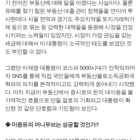
기 전까진 부동산에 대해 말을 아꼈다는 사실이다. 물론
유례를 찾기 힘든 부동산 대출 관리 정책들을 연이어 투
사한데다 서울 전역과 경기도 주요지역을 토지거래허가
제 등으로 묶는 등 강력한 대책들을 동원해 시장을 안정
시키려는 노력들이 있었지만, 시장이 가장 관심을 갖는
세금에 대해서 이 대통령이 소극적인 태도를 보였던 것
도 부인할 수 없다.
그랬던 이재명 대통령이 코스피 5000시대가 안착되자마
자 SNS를 통해 직접 국민들에게 부동산불로소득공화국
혁파의 의지를 본격적이고도 강력하게 쏟아내기 시작했
다. 마치 지금이 부동산에서 증시로의 돈의 대이동을 불
가역적인 흐름으로 만들 절호의 기회라고 대통령이 확
신한 것 같은 단호함과 기민함이 보인다.
◆ 미증유의 머니무브는 성공할 것인가?