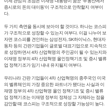
이제 관심의 초점은 이재명 대통령이 꿈꾼 ‘부동산에서
증시로의 돈의 대이동’이 구조적으로 안착할지 여부이
다.
두 가지 측면을 동시에 보아야 할 것이다. 하나는 코스피
가 구조적으로 성장할 수 있는지 여부다. 이걸 나누어 보
자면 코스피를 견인하는 삼성전자, SK하이닉스, 현대자
동차 등의 간판기업들이 글로벌 대표기업으로 지속적으
로 성장하면서 4차 산업혁명의 주인공이 될 수 있는지와
이재명 정부의 4차 산업혁명 올인정책기조 및 증시 밸류
업 정책기조가 임기 내내 유지될지 여부다.
우리나라 간판 기업들이 4차 산업혁명의 종주국인 미국
의 벨류체인의 가장 중요한 파트너가 됐다는 사실과 이
재명 정부의 4차 산업혁명 올인 정책기조 및 증시 밸류
업 정책기조는 이재명 정부의 정체성 그 자체라는 점을
감안할 때 코스피는 구조적으로 성장할 가능성이 높다.