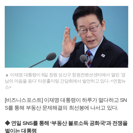
▲ 이재명 대통령이 6일 창원 성산구 창원컨벤션센터에서 열린 '경
남의 마음을 듣다' 타운홀미팅 간담회에서 발언하고 있다. <연합뉴
스>
[비즈니스포스트] 이재명 대통령이 하루가 멀다하고 SN
S를 통해 부동산 문제해결의 최선봉에 나서고 있다.
◆ 연일 SNS를 통해 ‘부동산 불로소득 공화국’과 전쟁을
벌이는 대통령