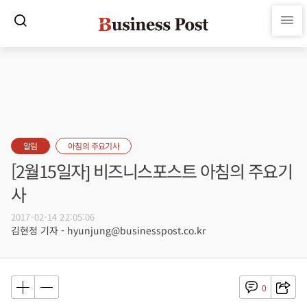
알림
아침의 주요기사
[2월15일자] 비즈니스포스트 아침의 주요기
사
2017-02-14 22:05:06
김현정 기자 - hyunjung@businesspost.co.kr
0