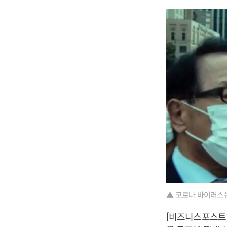
▲ 코로나 바이러스는
[비즈니스포스트]