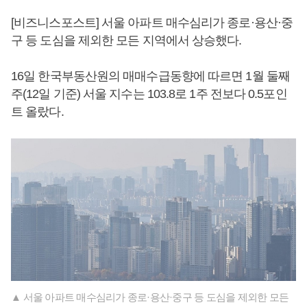
[비즈니스포스트] 서울 아파트 매수심리가 종로·용산·중
구 등 도심을 제외한 모든 지역에서 상승했다.
16일 한국부동산원의 매매수급동향에 따르면 1월 둘째
주(12일 기준) 서울 지수는 103.8로 1주 전보다 0.5포인
트 올랐다.
▲ 서울 아파트 매수심리가 종로·용산·중구 등 도심을 제외한 모든