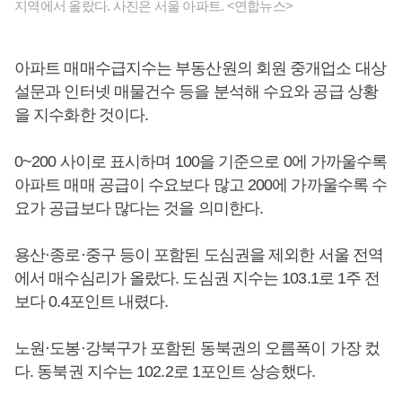
지역에서 올랐다. 사진은 서울 아파트. <연합뉴스>
아파트 매매수급지수는 부동산원의 회원 중개업소 대상
설문과 인터넷 매물건수 등을 분석해 수요와 공급 상황
을 지수화한 것이다.
0~200 사이로 표시하며 100을 기준으로 0에 가까울수록
아파트 매매 공급이 수요보다 많고 200에 가까울수록 수
요가 공급보다 많다는 것을 의미한다.
용산·종로·중구 등이 포함된 도심권을 제외한 서울 전역
에서 매수심리가 올랐다. 도심권 지수는 103.1로 1주 전
보다 0.4포인트 내렸다.
노원·도봉·강북구가 포함된 동북권의 오름폭이 가장 컸
다. 동북권 지수는 102.2로 1포인트 상승했다.