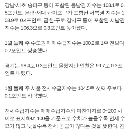
강남·서초·송파구 등이 포함된 동남권 지수는 103.1로 0.
5포인트, 은평·서대문·마포구가 포함된 서북권 지수는 1
03.9로 0.4포인트, 금천·구로·강서구 등이 포함된 서남권
지수는 106.3으로 0.3포인트 높아졌다.
1월 둘째 주 수도권 매매수급지수는 100.2로 1주 전보다
0.2포인트 상승했다.
경기는 98.4로 0.3포인트 올랐지만 인천은 99.7로 0.3포
인트 내렸다.
1월 둘째 주 서울 전세수급지수는 104.5로 첫째 주보다
0.1포인트 하락했다.
전세수급지수는 매매수급지수와 마찬가지로 0~200 사
이로 표시하며 100을 기준으로 수치가 높을수록 전세 수
요가 많고 낮을수록 전세 공급이 많다는 것을 뜻한다. 김