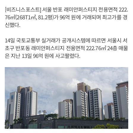
[비즈니스포스트] 서울 반포 래미안퍼스티지 전용면적 222.
76㎡(268T1㎡, 81.2평)가 96억 원에 거래되며 최고가를 경
신했다.
14일 국토교통부 실거래가 공개시스템에 따르면 서울시 서
초구 반포동 래미안퍼스티지 전용면적 222.76㎡ 24층 매물
은 지난 13일 96억 원에 사고팔렸다.