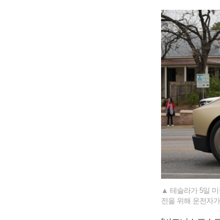
▲ 테슬라가 5일 
전을 위해 운전자가