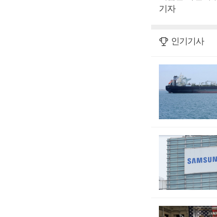
기자
인기기사