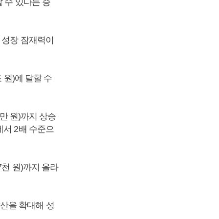
 수 있다는 증
 성장 잠재력이
 원)에 달할 수
5만 원)까지 상승
에서 2배 수준으
7천 원)까지 올라
산을 확대해 성