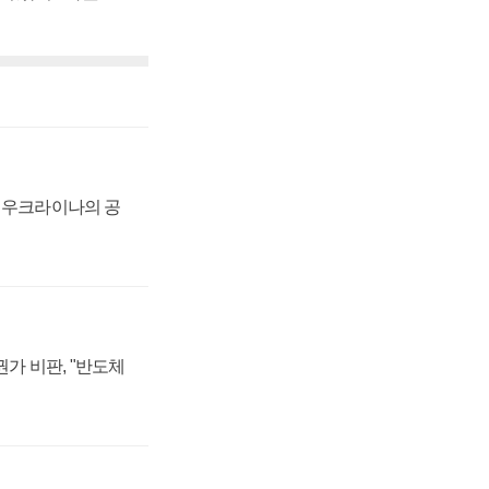
, 우크라이나의 공
가 비판, "반도체