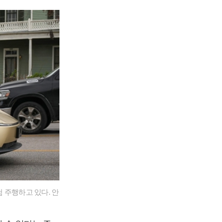
 주행하고 있다. 안