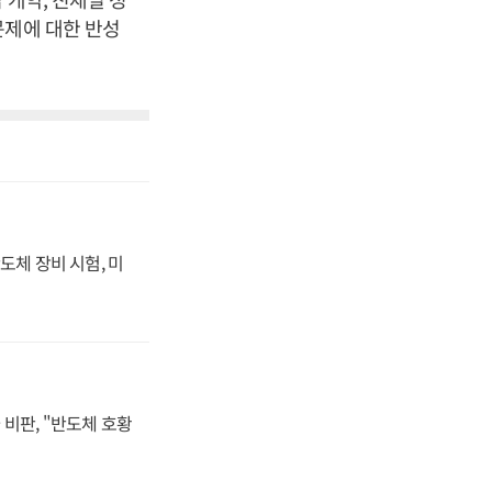
문제에 대한 반성
도체 장비 시험, 미
비판, "반도체 호황