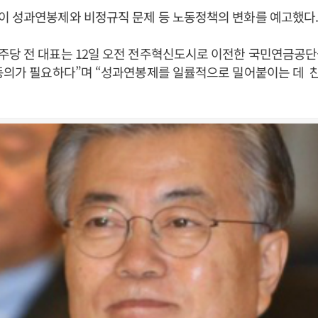
이 성과연봉제와 비정규직 문제 등 노동정책의 변화를 예고했다
당 전 대표는 12일 오전 전주혁신도시로 이전한 국민연금공단
 동의가 필요하다”며 “성과연봉제를 일률적으로 밀어붙이는 데 