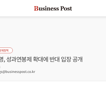
경제정책
명, 성과연봉제 확대에 반대 입장 공개
3
@businesspost.co.kr