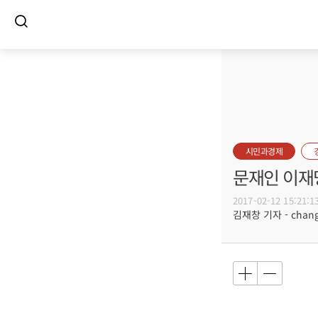
시민과경제
문재인 이재
2017-02-12 15:21:1
김재창 기자 - changs