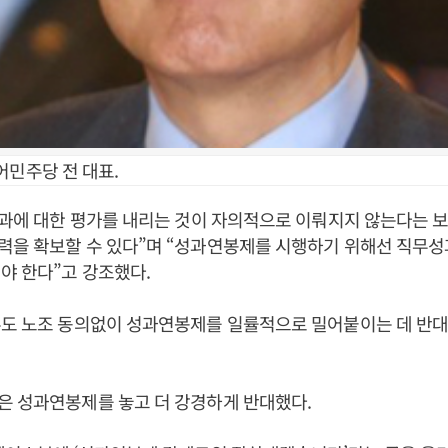
어민주당 전 대표.
성과에 대한 평가를 내리는 것이 자의적으로 이뤄지지 않는다는 
력을 확보할 수 있다”며 “성과연봉제를 시행하기 위해선 직무성
야 한다”고 강조했다.
론도 노조 동의없이 성과연봉제를 일률적으로 밀어붙이는 데 반
은 성과연봉제를 놓고 더 강경하게 반대했다.