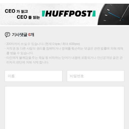
재편론도
기사댓글
0
개
200자까지 쓰실 수 있습니다. (현재 0 byte / 최대 400byte)
저작권 등 다른 사람의 권리를 침해하거나 명예를 훼손하는 댓글은 관련 법률에 의해 제재
를 받을 수 있습니다.
타인에게 불쾌감을 주는 욕설 등 비하하는 단어가 내용에 포함되거나 인신공격성 글은 관
리자의 판단에 의해 삭제 합니다.