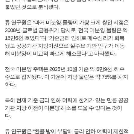
붙었던 것으로 분석됐다.
류 연구원은 “과거 미분양 물량이 가장 크게 쌓인 시점은
2008년 글로벌 금융위기 당시로 전국 미분양 물량은 약
16만6천 호였다”며 “기준금리 인하로 매수심리가 회복
됐고 공공기관 지방이전으로 실수요 기반 인구가 이동
해 미분양이 비교적 빠르게 해소됐다”고 바라봤다.
전국 미분양 주택은 2025년 10월 기준 약 6만9천 호 수
준으로 집계됐다. 이 가운데 지방 물량은 약 75%를 차지
한다.
특히 현재 기준 금리 인하 여력에 한계가 있는 만큼 공공
기관 지방 이전이 미분양 해소를 도울 수 있다는 것이
다.
류 연구원은 “환율 방어 부담에 금리 인하 여력이 제한적