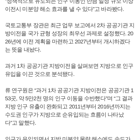
“정책적으로 유도되는 인구 이동인 만큼 일정 규모 이상
이전시 미분양 해소 효과를 낼 수 있다”고 바라봤다.
국토교통부 장관은 최근 업무 보고에서 2차 공공기관 지
방이전을 국가 균형 성장의 최우선 과제로 설정했다. 20
26년에 이전 계획을 마련하고 2027년부터 개시하겠다
는 뜻을 내놨다.
과거 1차 공공기관 지방이전을 살펴보면 지방으로 인구
유입을 이끈 것으로 분석됐다.
류 연구원은 “과거 1차 공공기관 지방이전은 공공기관 1
53곳, 약 5만2천 명의 인구 이동을 수반했다”며 “그 결과
지방 인구 유출이 완화되고 2011년부터 2016년까지는
수도권 인구가 지방으로 순유입되는 흐름이 나타났
다”고 말했다.
인구가 유입되면서 지방 미분양 물량 해소에도 속도가