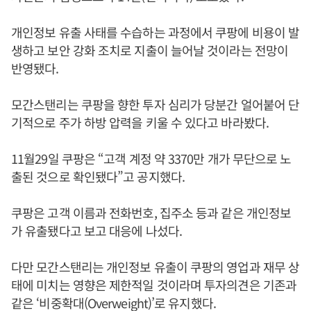
개인정보 유출 사태를 수습하는 과정에서 쿠팡에 비용이 발
생하고 보안 강화 조치로 지출이 늘어날 것이라는 전망이
반영됐다.
모간스탠리는 쿠팡을 향한 투자 심리가 당분간 얼어붙어 단
기적으로 주가 하방 압력을 키울 수 있다고 바라봤다.
11월29일 쿠팡은 “고객 계정 약 3370만 개가 무단으로 노
출된 것으로 확인됐다”고 공지했다.
쿠팡은 고객 이름과 전화번호, 집주소 등과 같은 개인정보
가 유출됐다고 보고 대응에 나섰다.
다만 모간스탠리는 개인정보 유출이 쿠팡의 영업과 재무 상
태에 미치는 영향은 제한적일 것이라며 투자의견은 기존과
같은 ‘비중확대(Overweight)’로 유지했다.