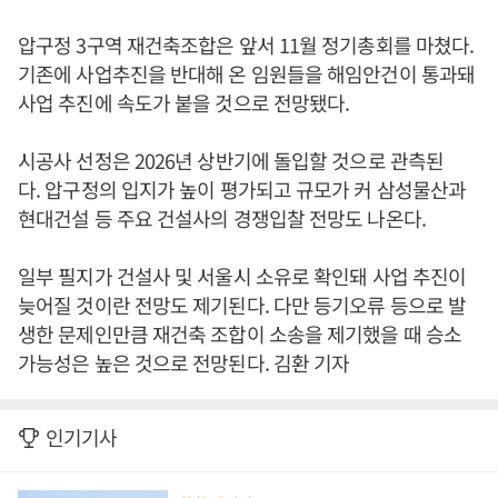
압구정 3구역 재건축조합은 앞서 11월 정기총회를 마쳤다.
기존에 사업추진을 반대해 온 임원들을 해임안건이 통과돼
사업 추진에 속도가 붙을 것으로 전망됐다.
시공사 선정은 2026년 상반기에 돌입할 것으로 관측된
다. 압구정의 입지가 높이 평가되고 규모가 커 삼성물산과
현대건설 등 주요 건설사의 경쟁입찰 전망도 나온다.
일부 필지가 건설사 및 서울시 소유로 확인돼 사업 추진이
늦어질 것이란 전망도 제기된다. 다만 등기오류 등으로 발
생한 문제인만큼 재건축 조합이 소송을 제기했을 때 승소
가능성은 높은 것으로 전망된다. 김환 기자
인기기사