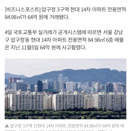
[비즈니스포스트] 압구정 3구역 현대 14차 아파트 전용면적
84.98㎡가 64억 원에 거래됐다.
4일 국토교통부 실거래가 공개시스템에 따르면 서울 강남
구 압구정동 현대 14차 아파트 전용면적 84.98㎡ 6층 매물
은 지난 11월5일 64억 원에 사고팔렸다.
▲ 압구정 3구역 신현대 14차 아파트 전용면적 84.98㎡가 64억 원에 매