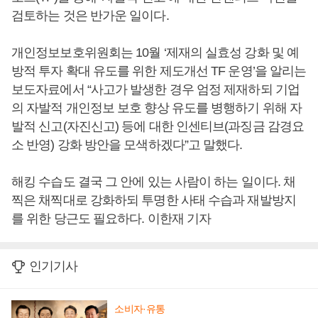
검토하는 것은 반가운 일이다.
개인정보보호위원회는 10월 ‘제재의 실효성 강화 및 예
방적 투자 확대 유도를 위한 제도개선 TF 운영’을 알리는
보도자료에서 “사고가 발생한 경우 엄정 제재하되 기업
의 자발적 개인정보 보호 향상 유도를 병행하기 위해 자
발적 신고(자진신고) 등에 대한 인센티브(과징금 감경요
소 반영) 강화 방안을 모색하겠다”고 말했다.
해킹 수습도 결국 그 안에 있는 사람이 하는 일이다. 채
찍은 채찍대로 강화하되 투명한 사태 수습과 재발방지
를 위한 당근도 필요하다. 이한재 기자
인기기사
소비자·유통