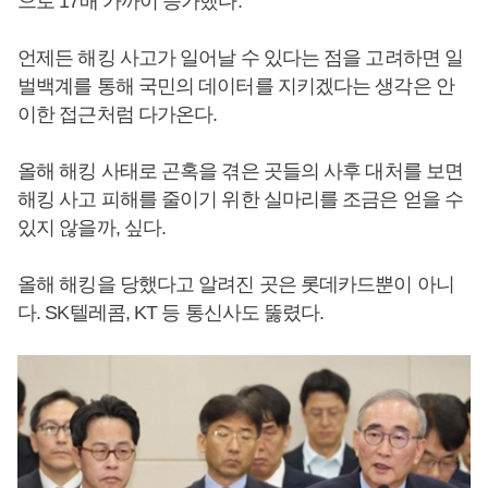
으로 17배 가까이 증가했다.
언제든 해킹 사고가 일어날 수 있다는 점을 고려하면 일
벌백계를 통해 국민의 데이터를 지키겠다는 생각은 안
이한 접근처럼 다가온다.
올해 해킹 사태로 곤혹을 겪은 곳들의 사후 대처를 보면
해킹 사고 피해를 줄이기 위한 실마리를 조금은 얻을 수
있지 않을까, 싶다.
올해 해킹을 당했다고 알려진 곳은 롯데카드뿐이 아니
다. SK텔레콤, KT 등 통신사도 뚫렸다.