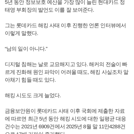
5년 동안 정보보호 예산을 가장 많이 늘린 현대카드 정
태영 부회장의 발언도 이를 잘 보여준다.
그는 롯데카드 해킹 사태 이후 진행한 언론 인터뷰에서
이렇게 말했다.
“남의 일이 아니다.”
디지털 침해는 날로 교묘해지고 있다. 해커의 전술이 빠
르게 진화해 원인 파악이 어려울 때도, 해킹 사실조차 알
아채기 힘들 때도 있다.
해킹 시도도 크게 늘었다.
금융보안원이 롯데카드 사태 이후 국회에 제출한 자료
에 따르면 최근 5년 동안 해킹 시도에 대한 일평균 대응
건수는 2021년 6909건에서 2025년 8월 말 11만4288건