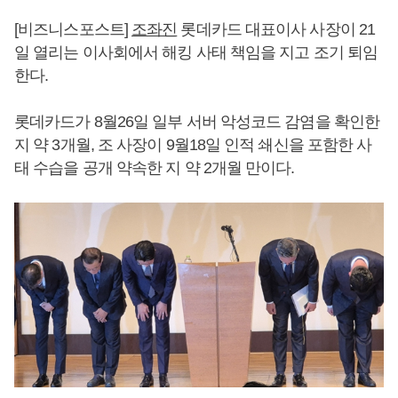
[비즈니스포스트]
조좌진
롯데카드 대표이사 사장이 21
일 열리는 이사회에서 해킹 사태 책임을 지고 조기 퇴임
한다.
롯데카드가 8월26일 일부 서버 악성코드 감염을 확인한
지 약 3개월, 조 사장이 9월18일 인적 쇄신을 포함한 사
태 수습을 공개 약속한 지 약 2개월 만이다.