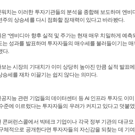
워치는 이러한 투자기관들의 분석을 종합해 보도하며 엔비
련주의 상승세를 다시 점화할 잠재력이 있다고 바라봤다.
은 “엔비디아 향후 실적 및 주가는 현재 매우 치밀하게 예측되
도는 성과를 발표하며 투자자들의 매수세를 불러들이기는 매
했다.
보는 시장의 기대치가 이미 상당히 높아진 만큼 실적 발표에
상승세를 재차 이끌기는 쉽지 않다는 의미다.
공지능 관련 기업들의 데이터센터 등 AI 인프라 투자도 이미
 수준에 이르렀다는 투자자들의 우려가 커지고 있다고 덧붙였
 콘퍼런스콜에서 빅테크 기업이나 각국 정부 기관의 대규모
 구체적으로 공개한다면 투자자들의 자신감을 되찾는 데 기여