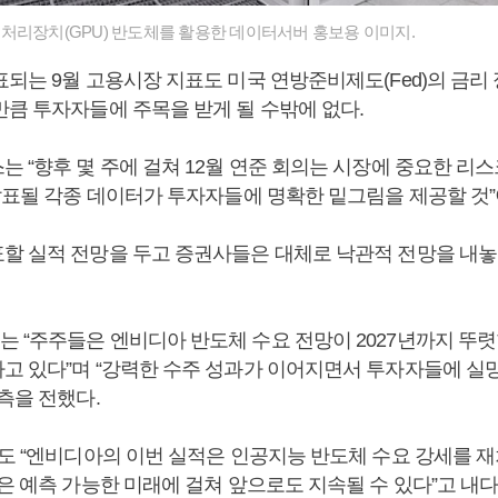
처리장치(GPU) 반도체를 활용한 데이터서버 홍보용 이미지.
되는 9월 고용시장 지표도 미국 연방준비제도(Fed)의 금리
만큼 투자자들에 주목을 받게 될 수밖에 없다.
는 “향후 몇 주에 걸쳐 12월 연준 회의는 시장에 중요한 리
 발표될 각종 데이터가 투자자들에 명확한 밑그림을 제공할 것”
할 실적 전망을 두고 증권사들은 대체로 낙관적 전망을 내놓
 “주주들은 엔비디아 반도체 수요 전망이 2027년까지 뚜렷
고 있다”며 “강력한 수주 성과가 이어지면서 투자자들에 실
측을 전했다.
슨도 “엔비디아의 이번 실적은 인공지능 반도체 수요 강세를 재
은 예측 가능한 미래에 걸쳐 앞으로도 지속될 수 있다”고 내다