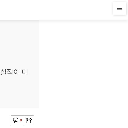
 실적이 미
0