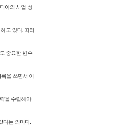
디아의 사업 성
지하고 있다. 따라
도 중요한 변수
기록을 쓰면서 이
전략을 수립해야
있다는 의미다.