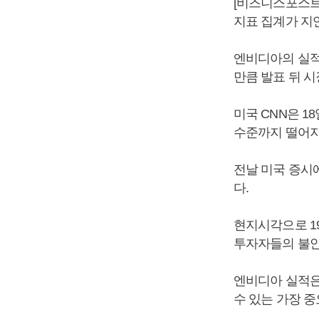
[비즈니스포스트]
지표 집계가 지
엔비디아의 실적
만큼 발표 뒤 
미국 CNN은 1
수준까지 떨어지며
전날 미국 증시에
다.
현지시각으로 1
투자자들의 불안
엔비디아 실적은
수 있는 가장 