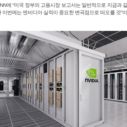
NN에 “미국 정부의 고용시장 보고서는 일반적으로 지금과 
 이번에는 엔비디아 실적이 중요한 변곡점으로 떠오를 것”이