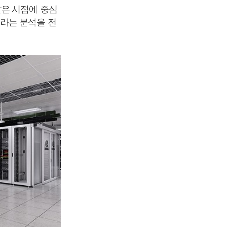
같은 시점에 중심
라는 분석을 전