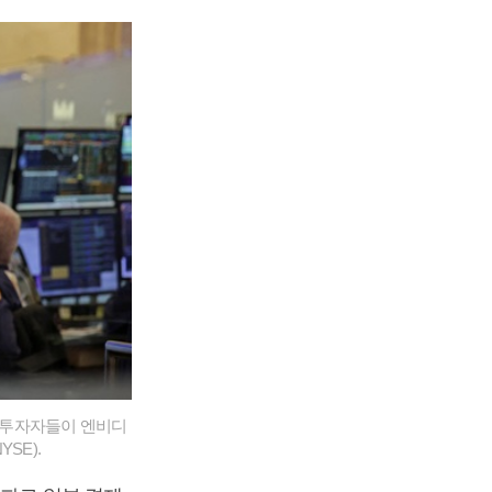
 투자자들이 엔비디
SE).