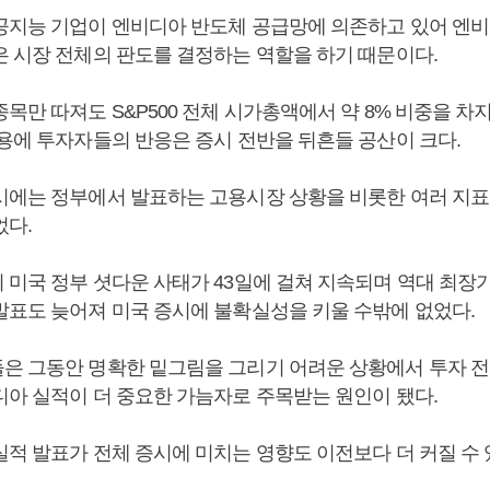
공지능 기업이 엔비디아 반도체 공급망에 의존하고 있어 엔비
은 시장 전체의 판도를 결정하는 역할을 하기 때문이다.
목만 따져도 S&P500 전체 시가총액에서 약 8% 비중을 차
내용에 투자자들의 반응은 증시 전반을 뒤흔들 공산이 크다.
시에는 정부에서 발표하는 고용시장 상황을 비롯한 여러 지표
었다.
 미국 정부 셧다운 사태가 43일에 걸쳐 지속되며 역대 최장
발표도 늦어져 미국 증시에 불확실성을 키울 수밖에 없었다.
은 그동안 명확한 밑그림을 그리기 어려운 상황에서 투자 
디아 실적이 더 중요한 가늠자로 주목받는 원인이 됐다.
실적 발표가 전체 증시에 미치는 영향도 이전보다 더 커질 수 