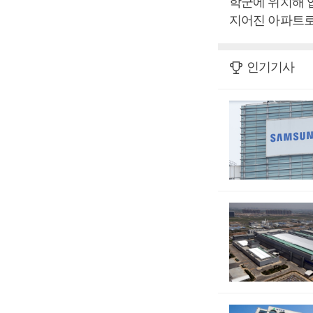
학군에 위치해 
지어진 아파트로
인기기사