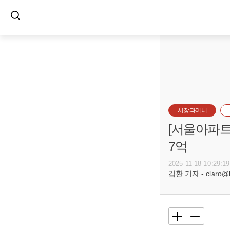
시장과머니
[서울아파트거
7억
2025-11-18 10:29:19
김환 기자 - claro@bu