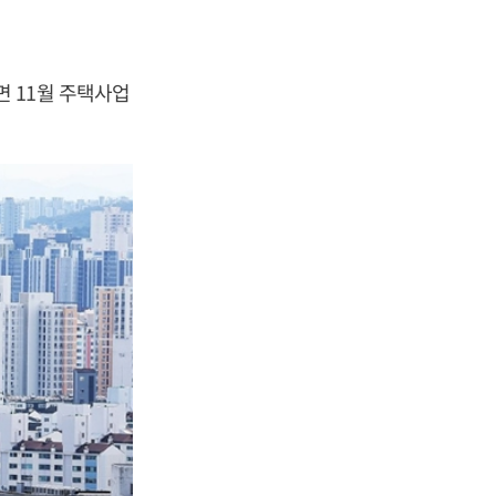
 11월 주택사업