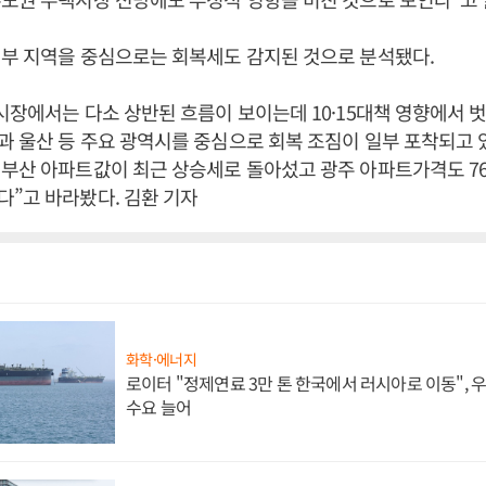
부 지역을 중심으로는 회복세도 감지된 것으로 분석됐다.
시장에서는 다소 상반된 흐름이 보이는데 10·15대책 영향에서 
 울산 등 주요 광역시를 중심으로 회복 조짐이 일부 포착되고 
 부산 아파트값이 최근 상승세로 돌아섰고 광주 아파트가격도 7
”고 바라봤다. 김환 기자
화학·에너지
로이터 "정제연료 3만 톤 한국에서 러시아로 이동",
수요 늘어