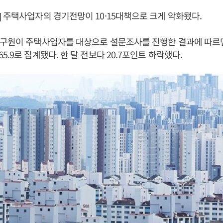
 주택사업자의 경기전망이 10·15대책으로 크게 악화됐다.
연구원이 주택사업자를 대상으로 설문조사를 진행한 결과에 따르면
.9로 집계됐다. 한 달 전보다 20.7포인트 하락했다.