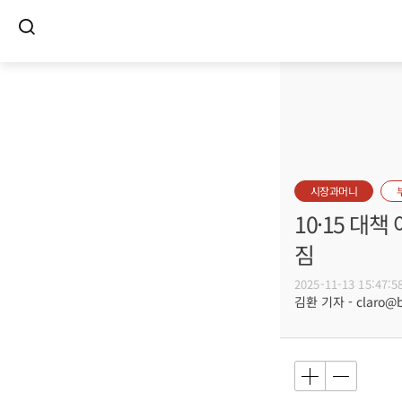
시장과머니
10·15 대
짐
2025-11-13 15:47:5
김환 기자 - claro@bu