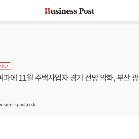
부동산
책 여파에 11월 주택사업자 경기 전망 악화, 부산 
8
sinesspost.co.kr