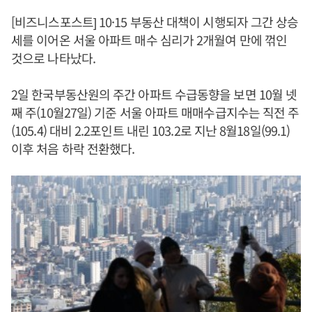
[비즈니스포스트] 10·15 부동산 대책이 시행되자 그간 상승
세를 이어온 서울 아파트 매수 심리가 2개월여 만에 꺾인
것으로 나타났다.
2일 한국부동산원의 주간 아파트 수급동향을 보면 10월 넷
째 주(10월27일) 기준 서울 아파트 매매수급지수는 직전 주
(105.4) 대비 2.2포인트 내린 103.2로 지난 8월18일(99.1)
이후 처음 하락 전환했다.