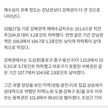
매수심리 위축 정도는 강남권보다 강북권이 더 큰 것으로
나타났다.
10월27일 기준 강북권역 매매수급지수는 101.6으로 직전
주(104.8) 대비 3.2포인트 하락했다. 반면 같은 기간 강남권
역은 106.0에서 104.7로 1.3포인트 낮아져 하락폭이 상대
적으로 작았다.
강북권에서는 도심권(종로구·중구·용산구)이 115.0에서 10
9.3으로 5.7포인트 하락했고 마포구가 포함된 서북권은 같
은 기간 107.7에서 104.9로 2.8포인트 낮아졌다.
그간 과열 양상을 보인 지역(성동·광진구)과 집값 상승세가
상대적으로 약했던 지역(노원·도봉·강북구 등)을 모두 아우
르는 동북권은 101.8에서 99.0으로 떨어졌다. 조성근 기자