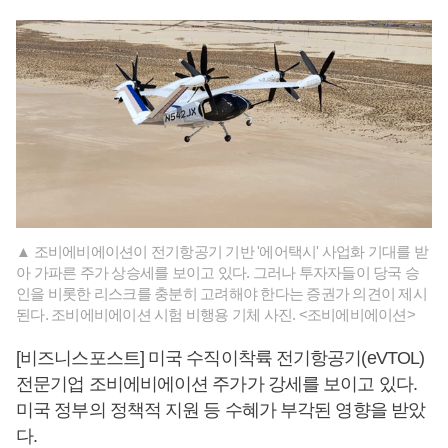
▲ 조비에비에이션이 전기항공기 기반 '에어택시' 사업화 기대를 받
아 가파른 주가 상승세를 보이고 있다. 그러나 투자자들이 당국 승
인을 비롯한 리스크를 충분히 고려해야 한다는 증권가 의견이 제시
된다. 조비에비에이션 시험 비행용 기체 사진. <조비에비에이션>
[비즈니스포스트] 미국 수직이착륙 전기항공기(eVTOL)
전문기업 조비에비에이션 주가가 강세를 보이고 있다.
미국 정부의 정책적 지원 등 수혜가 부각된 영향을 받았
다.