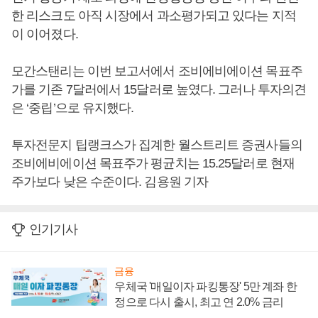
한 리스크도 아직 시장에서 과소평가되고 있다는 지적
이 이어졌다.
모간스탠리는 이번 보고서에서 조비에비에이션 목표주
가를 기존 7달러에서 15달러로 높였다. 그러나 투자의견
은 ‘중립’으로 유지했다.
투자전문지 팁랭크스가 집계한 월스트리트 증권사들의
조비에비에이션 목표주가 평균치는 15.25달러로 현재
주가보다 낮은 수준이다. 김용원 기자
인기기사
금융
우체국 '매일이자 파킹통장' 5만 계좌 한
정으로 다시 출시, 최고 연 2.0% 금리