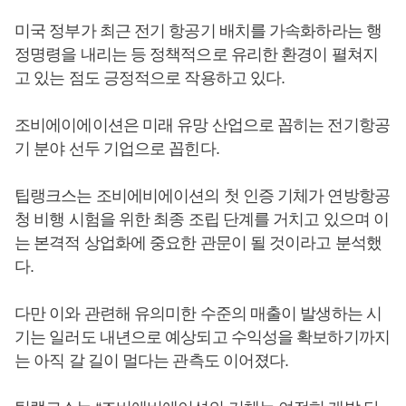
미국 정부가 최근 전기 항공기 배치를 가속화하라는 행
정명령을 내리는 등 정책적으로 유리한 환경이 펼쳐지
고 있는 점도 긍정적으로 작용하고 있다.
조비에이에이션은 미래 유망 산업으로 꼽히는 전기항공
기 분야 선두 기업으로 꼽힌다.
팁랭크스는 조비에비에이션의 첫 인증 기체가 연방항공
청 비행 시험을 위한 최종 조립 단계를 거치고 있으며 이
는 본격적 상업화에 중요한 관문이 될 것이라고 분석했
다.
다만 이와 관련해 유의미한 수준의 매출이 발생하는 시
기는 일러도 내년으로 예상되고 수익성을 확보하기까지
는 아직 갈 길이 멀다는 관측도 이어졌다.