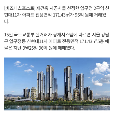
[비즈니스포스트] 재건축 시공사를 선정한 압구정 2구역 신
현대11차 아파트 전용면적 171.43㎡가 96억 원에 거래됐
다.
15일 국토교통부 실거래가 공개시스템에 따르면 서울 강남
구 압구정동 신현대11차 아파트 전용면적 171.43㎡ 5층 매
물은 지난 9월25일 96억 원에 매매됐다.