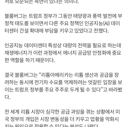
서로 모순되는 측면이 있다는 의미다.
블룸버그는 트럼프 정부가 그동안 태양광과 풍력 발전에 부
정적 태도를 보이면서 다른 주요 정책인 인공지능(AI) 데이
터센터 건설 확대에 부담을 키우고 있었다고 전했다.
인공지능 데이터센터 특성상 대량의 전력을 필요로 하는데
재생에너지가 이런 과정에서 에너지 공급망 안정화에 중요
한 역할을 하기 때문이다.
결국 블룸버그는 “리튬아메리카는 리튬 생산과 공급을 장
려하는 동시에 전기차 수요를 억제하려는 엇갈린 입장을 보
이는 트럼프 정부를 주요 주주로 두게 될 수 있다”고 바라봤
다.
전 세계 리튬 시장이 심각한 공급 과잉을 겪는 상황에서 미
국 정부의 개입은 시장 변동성을 더 키우고 업황을 악화시
키는 원인으로 작용할 수 있다는 분석도 나왔다.