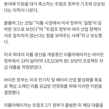
분야에 지원을 대거 축소하는 트럼프 정부의 기조와 모순된
다는 지적이 나온다.
블룸버그는 25일 “리튬 시장에서 미국 정부의 ‘실험’이 임
박한 것으로 보인다”며 “트럼프 정부의 여러 산업 정책이
서로 일치하지 않는다는 점을 보여주는 사례”라고 보도했
다.
미국 최대의 리튬 광산을 개발중인 리튬아메리카는 바이든
정부에서 23억 달러(약 3조2230억 원) 상당의 프로젝트 자
금 대출을 약정받았다.
바이든 정부는 미국 전기차 및 배터리 산업 활성화를 목표
로 핵심 소재인 리튬 공급망 안정화를 위해 이러한 지원을
결정했다.
리튬아메리카는 트럼프 2기 정부가 출범한 뒤 해당 대출을