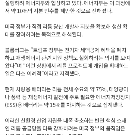
실행하려 에너지부와 협상하고 있다. 에너지부는 이 과정에
서 약 10%의 지분 인수를 제안한 것으로 전해졌다.
미국 정부가 직접 리튬 광산 개발사 지분을 확보해 생산 확
대를 장려하려는 목적으로 해석된다.
블룸버그는 “트럼프 정부는 전기차 세액공제 혜택을 폐지
하고 재생에너지 관련 지원 정책도 철회하려는 의지를 보여
왔다”며 “이런 상황에서 리튬 프로젝트에 개입을 확대하는
일은 다소 이례적”이라고 지적했다.
현재 차량용 배터리는 리튬 전체 수요의 약 75%, 태양광이
나 풍력 등 재생에너지 발전에 주로 필요한 에너지저장장치
(ESS)용 배터리는 약 15%를 차지하는 것으로 집계됐다.
이러한 친환경 산업 지원을 대폭 축소하는 반면 핵심 소재
인 리튬 공급망을 더욱 강화하려는 미국 정부의 움직임은