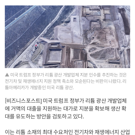
▲ 미국 트럼프 정부가 리튬 광산 개발업체 지분 인수를 추진하는 것은
전기차 및 재생에너지 지원 정책 축소와 모순된다는 비판이 나왔다. 리
튬아메리카가 개발중인 미국 리튬 광산.
[비즈니스포스트] 미국 트럼프 정부가 리튬 광산 개발업체
에 거액의 대출을 지원하는 대가로 지분을 확보해 생산 확
대를 유도하는 방안을 검토하고 있다.
이는 리튬 소재의 최대 수요처인 전기차와 재생에너지 산업