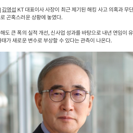
]
김영섭
KT 대표이사 사장이 최근 제기된 해킹 사고 의혹과 무
로 곤혹스러운 상황에 놓였다.
해도 큰 폭의 실적 개선, 신사업 성과를 바탕으로 내년 연임이 
사태가 새로운 변수로 부상할 수 있다는 관측이 나온다.