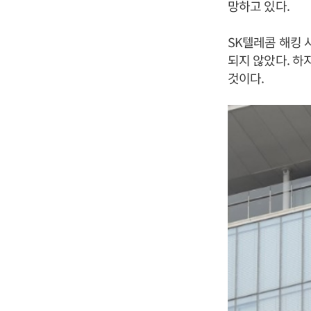
망하고 있다.
SK텔레콤 해킹 
되지 않았다. 하
것이다.