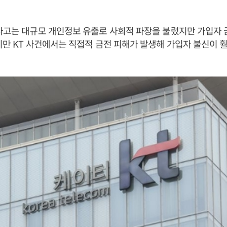
사고는 대규모 개인정보 유출로 사회적 파장을 불렀지만 가입자 
지만 KT 사건에서는 직접적 금전 피해가 발생해 가입자 불신이 훨