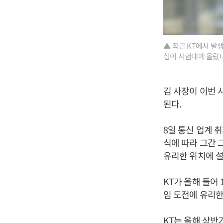
▲ 최근 KT에서 발
십이 시험대에 올랐다는
김 사장이 이번 
된다.
8일 통신 업계 
식에 따라 그간 
유리한 위치에 설
KT가 올해 들어
임 도전에 유리한
KT는 올해 상반기