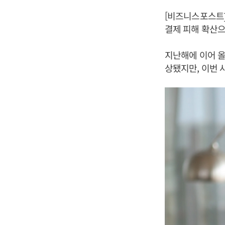
[비즈니스포스트
결제 피해 확산으
지난해에 이어 올
상됐지만, 이번 