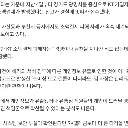
되는 가운데 지난 4일부터 경기도 광명시를 중심으로 KT 가입
소액결제가 발생했다는 신고가 경찰에 잇따라 접수됐다.
 가산동과 부천시 등지에서도 소액결제 피해 사례가 속속 제기
보이고 있다.
한 KT 소액결제 피해자는 “광명이나 금천을 지나간 적도 없는데 
장했다.
사건이 해커의 서버 침투에 따른 개인정보 유출로 인한 것이 아
성코드로 발생한 '스미싱'으로 결론이 나더라도, 김 사장은 관리·
것이란 관측이 나온다.
체에서 개인정보가 유출됐거나 유통점 직원들의 개입이 드러날 경
진 책임론으로 확산될 수 있다는 분석도 나온다.
의 시스템 보안 부실이 확인된다면 SK텔레콤보다 더 큰 타격을 받