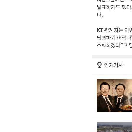
발표하기도 했다.
다.
KT 관계자는 이
답변하기 어렵다”
소화하겠다”고 말
인기기사