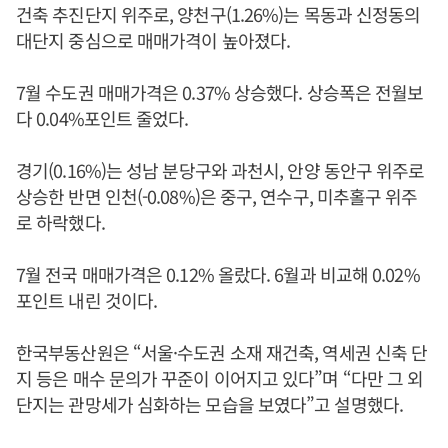
건축 추진단지 위주로, 양천구(1.26%)는 목동과 신정동의
대단지 중심으로 매매가격이 높아졌다.
7월 수도권 매매가격은 0.37% 상승했다. 상승폭은 전월보
다 0.04%포인트 줄었다.
경기(0.16%)는 성남 분당구와 과천시, 안양 동안구 위주로
상승한 반면 인천(-0.08%)은 중구, 연수구, 미추홀구 위주
로 하락했다.
7월 전국 매매가격은 0.12% 올랐다. 6월과 비교해 0.02%
포인트 내린 것이다.
한국부동산원은 “서울·수도권 소재 재건축, 역세권 신축 단
지 등은 매수 문의가 꾸준이 이어지고 있다”며 “다만 그 외
단지는 관망세가 심화하는 모습을 보였다”고 설명했다.