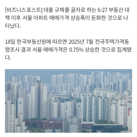
[비즈니스포스트] 대출 규제를 골자로 하는 6·27 부동산 대
책 이후 서울 아파트 매매가격 상승폭이 둔화한 것으로 나
타났다.
18일 한국부동산원에 따르면 2025년 7월 전국주택가격동
향조사 결과 서울 매매가격은 0.75% 상승한 것으로 집계됐
다.