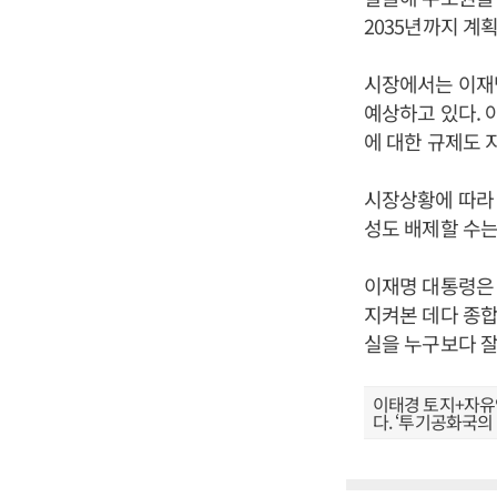
2035년까지 계
시장에서는 이재
예상하고 있다. 
에 대한 규제도 
시장상황에 따라
성도 배제할 수는
이재명 대통령은
지켜본 데다 종합
실을 누구보다 잘
이태경 토지+자유
다. ‘투기공화국의