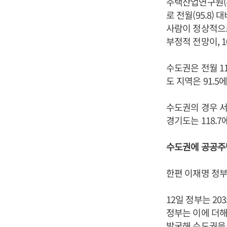
주택산업연구원(주
로 전월(95.8)
사람이 정상적으로
부정적 전망이, 
수도권은 전월 117
도 지역은 91.5
수도권의 경우 서울이
경기도는 118.7
수도권에 공공주택
한편 이재명 정부
12일 정부는 2
정부는 이에 더해
발굴해 수도권을 