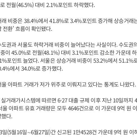
%로 전월(46.5%) 대비 2.1%포인트 하락했다.
거래 비중은 38.4%에서 41.8%로 3.4%포인트 증가해 상승거
락 전환’ 흐름이 확인됐다.
수도권과 서울도 하락거래 비중이 늘어났다는 사실이다. 수도권의
이 45.0%로 전월(48.1%) 대비 3.1%포인트 감소한 가운데 하
4.1%포인트 늘었다. 서울은 상승거래 비중이 53.2%에서 51.1%
.4%에서 34.0%로 증가했다.
서울 아파트 거래가 저가 위주로 이뤄지고 있다는 통계도 나왔다.
실거래가시스템에 따르면 6·27 대출 규제 이후 지난 10일까지 4
서울 아파트 유효 거래량은 모두 4646건으로 이 가운데 9억 원 이
 달했다.
3일(5월16일∼6월27일)간 신고된 1만4528건 가운데 9억 원 이