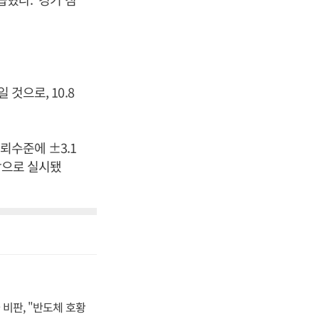
것으로, 10.8
뢰수준에 ±3.1
상으로 실시됐
비판, "반도체 호황