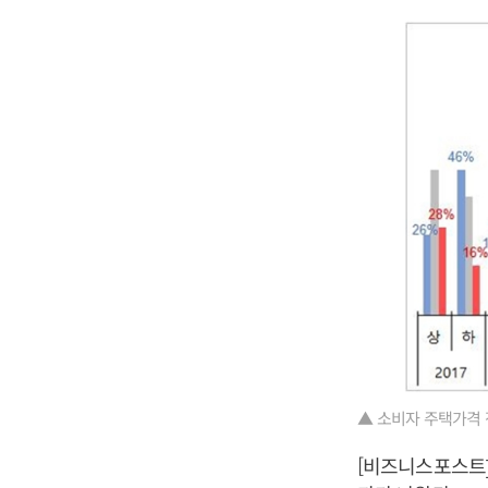
▲ 소비자 주택가격 전
[비즈니스포스트