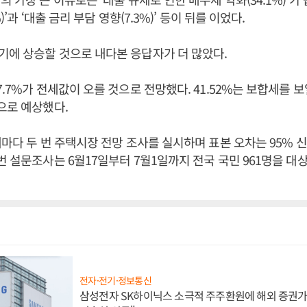
)’과 ‘대출 금리 부담 영향(7.3%)’ 등이 뒤를 이었다.
에 상승할 것으로 내다본 응답자가 더 많았다.
.7%가 전세값이 오를 것으로 전망했다. 41.52%는 보합세를 보일 
으로 예상했다.
해마다 두 번 주택시장 전망 조사를 실시하며 표본 오차는 95% 신
번 설문조사는 6월17일부터 7월1일까지 전국 국민 961명을 대
전자·전기·정보통신
삼성전자 SK하이닉스 소극적 주주환원에 해외 증권가 