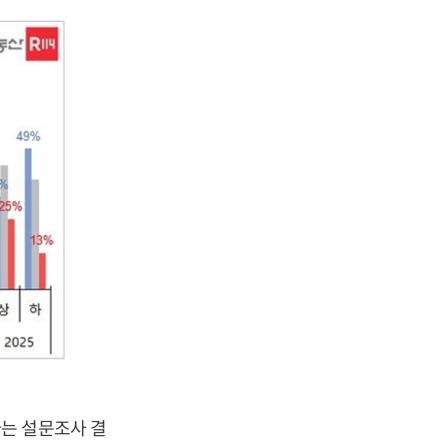
는 설문조사 결