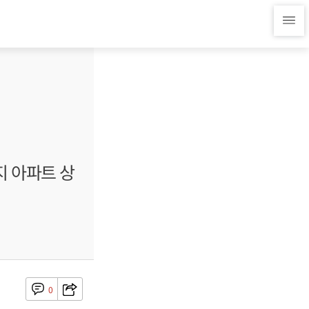
지 아파트 상
0