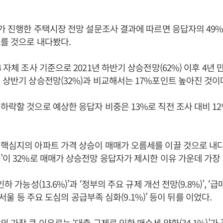
4가 진행한 주택시장 전망 설문조사 결과에 따르면 응답자의 49
를 것으로 내다봤다.
 자체 조사 기준으로 2021년 하반기 상승전망(62%) 이후 4년 
 상반기 상승전망(32%)과 비교해서는 17%포인트 높아진 것이
하락할 것으로 예상한 응답자 비중은 13%로 직전 조사 대비 1
핵심지의 아파트 가격 상승이 매매가 오름세를 이끌 것으로 내다
’이 32%로 매매가 상승전망 응답자가 제시한 이유 가운데 가장 
인하 가능성(13.6%)’과 ‘정부의 주요 규제 개선 전망(9.8%)’, 
, ‘서울 등 주요 도심의 공급부족 심화(9.1%)’ 등이 뒤를 이었다.
 가장 큰 이유로는 ‘대출 규제로 인한 매수세 약화(34.1%)’가 