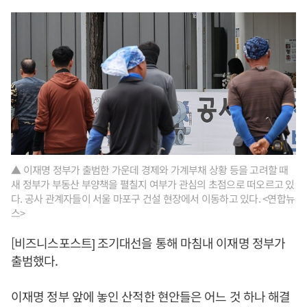
▲ 이재명 정부가 출범한 가운데 경제와 가계부채 상황 등을 고려할 때
새 정부가 부동산 부양책을 펼칠지 여부가 관심의 초점으로 떠오르고 있
다. 공사 관계자들이 서울 마포구 건설 현장에서 이동하고 있다. <연합뉴
스>
[비즈니스포스트] 조기대선을 통해 마침내 이재명 정부가
출범했다.
이재명 정부 앞에 놓인 산적한 현안들은 어느 것 하나 해결