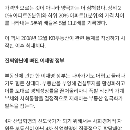
가격만 오르는 것이 아니라 양극화는 더 심해졌다. 상위 2
0% 아파트(5분위)와 하위 20% 아파트(1분위)의 가격 차이
를 나타내는 5분위 배율은 5월 11.6배를 기록했다.
이 역시 2008년 12월 KB부동산이 관련 통계를 작성하기 시
작한 이후 최대치다.
진퇴양난에 빠진 이재명 정부
부동산에 관한 한 이재명 정부는 나아가기도 어렵고 물러나
기도 힘든 상태다. 부동산을 부양해 건설투자를 활성화하고
이를 토대로 경제성장률을 끌어올리자니 폭발 직전의 가계
부채와 사회통합을 결정적으로 저해하는 부동산 양극화가
발목을 잡는다.
4차 산업혁명의 선도국가가 되기 위해서는 사회경제적 자
원을 부동산이 아닌 4차 산업혁명에 집중적으로 할당해야