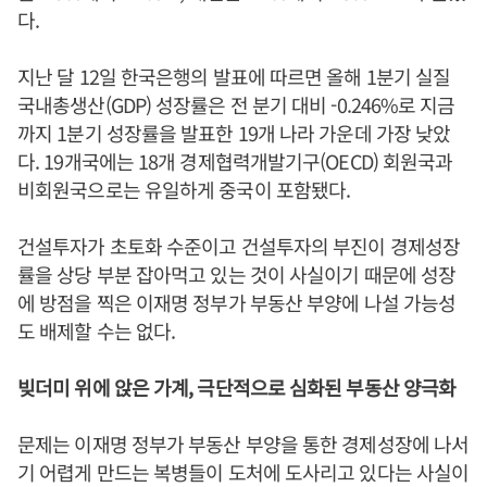
다.
지난 달 12일 한국은행의 발표에 따르면 올해 1분기 실질
국내총생산(GDP) 성장률은 전 분기 대비 -0.246%로 지금
까지 1분기 성장률을 발표한 19개 나라 가운데 가장 낮았
다. 19개국에는 18개 경제협력개발기구(OECD) 회원국과
비회원국으로는 유일하게 중국이 포함됐다.
건설투자가 초토화 수준이고 건설투자의 부진이 경제성장
률을 상당 부분 잡아먹고 있는 것이 사실이기 때문에 성장
에 방점을 찍은 이재명 정부가 부동산 부양에 나설 가능성
도 배제할 수는 없다.
빚더미 위에 앉은 가계, 극단적으로 심화된 부동산 양극화
문제는 이재명 정부가 부동산 부양을 통한 경제성장에 나서
기 어렵게 만드는 복병들이 도처에 도사리고 있다는 사실이