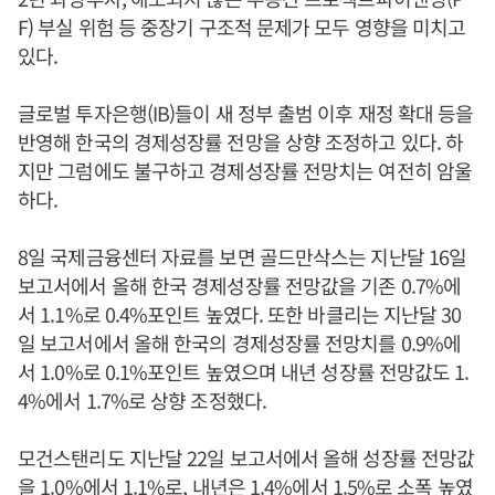
F) 부실 위험 등 중장기 구조적 문제가 모두 영향을 미치고
있다.
글로벌 투자은행(IB)들이 새 정부 출범 이후 재정 확대 등을
반영해 한국의 경제성장률 전망을 상향 조정하고 있다. 하
지만 그럼에도 불구하고 경제성장률 전망치는 여전히 암울
하다.
8일 국제금융센터 자료를 보면 골드만삭스는 지난달 16일
보고서에서 올해 한국 경제성장률 전망값을 기존 0.7%에
서 1.1%로 0.4%포인트 높였다. 또한 바클리는 지난달 30
일 보고서에서 올해 한국의 경제성장률 전망치를 0.9%에
서 1.0%로 0.1%포인트 높였으며 내년 성장률 전망값도 1.
4%에서 1.7%로 상향 조정했다.
모건스탠리도 지난달 22일 보고서에서 올해 성장률 전망값
을 1.0%에서 1.1%로, 내년은 1.4%에서 1.5%로 소폭 높였