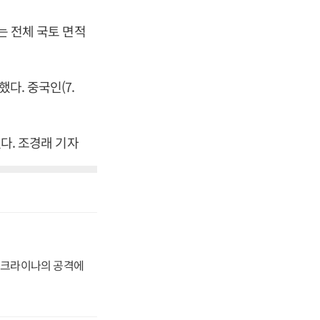
는 전체 국토 면적
다. 중국인(7.
했다. 조경래 기자
 우크라이나의 공격에