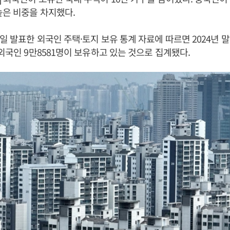
높은 비중을 차지했다.
일 발표한 외국인 주택·토지 보유 통계 자료에 따르면 2024년 말
 외국인 9만8581명이 보유하고 있는 것으로 집계됐다.