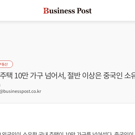
부동산
주택 10만 가구 넘어서, 절반 이상은 중국인 소
0
businesspost.co.kr
 외국인이 소유한 국내 주택이 10만 가구를 넘어섰다. 중국인이 