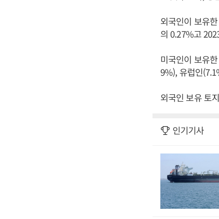
외국인이 보유한 
의 0.27%고 20
미국인이 보유한 
9%), 유럽인(7.
외국인 보유 토지의
인기기사