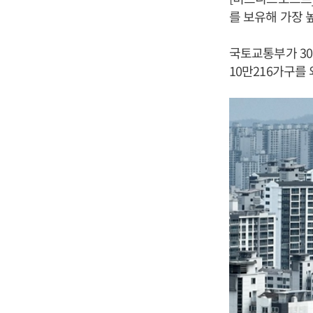
를 보유해 가장 
국토교통부가 30
10만216가구를