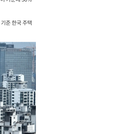
 기준 한국 주택