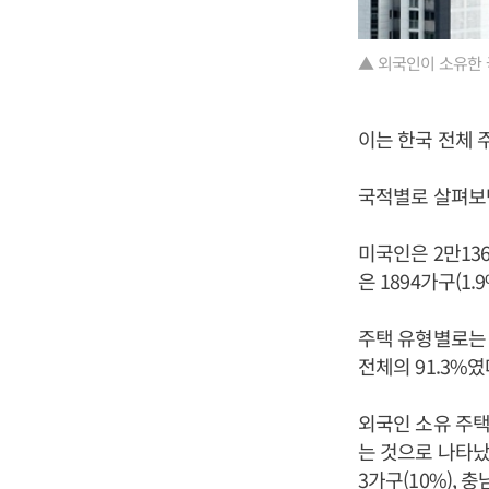
▲ 외국인이 소유한 
이는 한국 전체 주
국적별로 살펴보면
미국인은 2만1360
은 1894가구(1.
주택 유형별로는 
전체의 91.3%였
외국인 소유 주택은
는 것으로 나타났다.
3가구(10%), 충