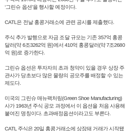
‘그린슈 옵션’을 행사할 예정이다.
CATL은 전날 홍콩거래소에 관련 공시를 제출했다.
주식 추가 발행으로 자금 조달 규모는 기존 357억 홍콩
달러(약 6조3262억 원)에서 410억 홍콩달러(약 7조2680
억 원)로 증가한다.
그린슈 옵션은 투자자의 초과 청약이 있을 경우 상장 주
관사가 당초보다 많은 물량의 공모주를 배정할 수 있는
제도다.
미국의 그린슈 매뉴팩처링(Green Shoe Manufacturing)
사가 1963년 주식 공모 과정에서 이 옵션을 처음 사용해
붙여진 명칭이다. 초과배정옵션이라고도 부른다.
CATL 주식은 20일 홍콩거래소에 상장돼 거래가 시작됐