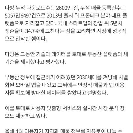
다방 누적 다운로드수는 2600만 건, 누적 매물 등록건수는
5057만6497건으로 2013년 출시 뒤 프롭테크 분야 대표 플
랫폼으로 자리잡고 있다. 국내 스타트업의 창업 뒤 5년차
생존율이 34.7%에 그친다는 점을 고려하면 시장에 성공적
으로 안착한 셈이다.
다방은 그동안 기술과 데이터를 토대로 부동산 플랫폼의 새
기준을 제시했다고 평가했다.
부동산 정보에 접근하기 어려웠던 2030세대를 겨냥해 차별
화된 모바일 앱을 내놨고 그뒤에는 안정적 매물과 앱 이용
자를 확보해 방대한 데이터를 쌓았다고 설명했다.
이를 토대로 사용자 맞춤형 서비스와 실시간 시장 분석 정
보도 제공하고 있다.
올해 4월 이용자가 지역과 매물 정보를 자유로이 나눌 수