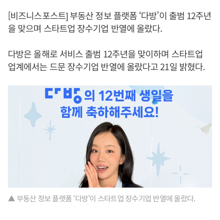
[비즈니스포스트] 부동산 정보 플랫폼 ‘다방’이 출범 12주년
을 맞으며 스타트업 장수기업 반열에 올랐다.
다방은 올해로 서비스 출범 12주년을 맞이하며 스타트업
업계에서는 드문 장수기업 반열에 올랐다고 21일 밝혔다.
▲ 부동산 정보 플랫폼 ‘다방’이 스타트업 장수기업 반열에 올랐다.