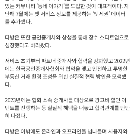
있는 커뮤니티 ‘동네 이야기’를 도입한 것이 대표적이다. 지
난해 7월에는 펫 서비스 정보를 제공하는 ‘펫세권’ 데이터
를 추가했다.
다방은 또한 공인중개사와 상생을 통해 장수 스타트업으로
성장했다고 바라봤다.
서비스 초기부터 파트너 중개사와 협력을 강화했고 2022년
에는 한국공인중개사협회와 협약을 맺고 안전하고 투명한
부동산 거래 환경 조성을 위한 실질적 협력 방안을 모색했
다.
2023년에는 협회 소속 중개사를 대상으로 광고비 할인 이
벤트를 진행하는 등 실질적 혜택을 내놓고 협력관계를 단단
히 다졌다.
다방은 이밖에도 온라인과 오프라인을 넘나들며 사용자와