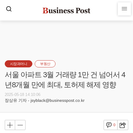
시장과머니
부동산
서울 아파트 3월 거래량 1만 건 넘어서 4
년8개월 만에 최대, 토허제 해제 영향
2025-05-18 14:10:06
장상유 기자 - jsyblack@businesspost.co.kr
0