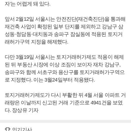
자’는 어렵게 돼 있다.
앞서 2월12일 서울시는 안전진단(재건축진단)을 통과해
재건축 사업이 확정된 일부 단지를 제외하고 강남구 삼
성동·청담동·대치동과 송파구 잠실동에 적용된 토지거
래허가구역 지정을 해제했다.
다만 3월19일 서울시는 토지거래허가제도 적용이 해제
된 뒤 부동산 시장에 이상 조짐이 보이자 재차 강남구,
송파구와 함께 서초구와 용산구를 토지거래허가구역으
로 지정했다. 이는 3월24일부터 적용됐다.
토지거래허가제도가 다시 부활한 뒤 4월 서울 아파트 거
래량은 이날까지 신고된 거래 기준으로 4941건을 보였
다. 장상유 기자
인기기사