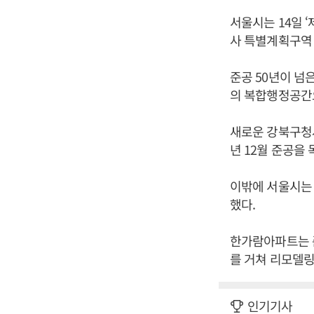
서울시는 14일 
사 특별계획구역 
준공 50년이 넘
의 복합행정공간으
새로운 강북구청사
년 12월 준공을
이밖에 서울시는 
했다.
한가람아파트는 
를 거쳐 리모델링
인기기사