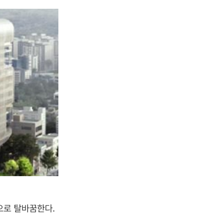
으로 탈바꿈한다.