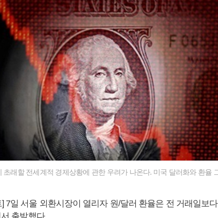
이 초래할 전세계적 경제상황에 관한 우려가 나온다. 미국 달러화와 환율 
 7일 서울 외환시장이 열리자 원/달러 환율은 전 거래일보다 
에서 출발했다.