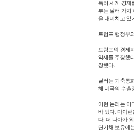
특히 세계 경제를
부는 달러 가치
을 내비치고 있
트럼프 행정부의
트럼프의 경제자
약세를 주장했다
장했다.
달러는 기축통화
해 미국의 수출
이런 논리는 이미
바 있다. 마이런
다. 더 나아가 
단기채 보유에는