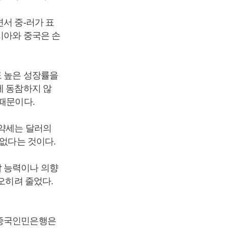
서 중-러가 표
시아와 중국은 손
도 높은 성장률을
에 동참하지 않
 때문이다.
 약세는 달러의
 없다는 것이다.
할 능력이나 의향
오히려 줄었다.
 중국인민은행은