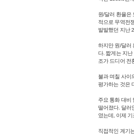
원/달러 환율은
적으로 무역전쟁
발발했던 지난 2
하지만 원/달러 
다. 짧게는 지난 
조가 드디어 전
불과 며칠 사이
평가하는 것은 
주요 통화 대비 
떨어졌다. 달러인
였는데, 이제 
직접적인 계기는