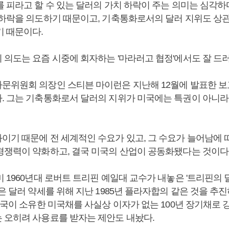
 피라고 할 수 있는 달러의 가치 하락이 주는 의미는 심각하
 하락을 의도하기 때문이고, 기축통화로서의 달러 지위도 상
기 때문이다.
 의도는 요즘 시중에 회자하는 '마라러고 협정'에서도 잘 드
문위원회 의장인 스티븐 마이런은 지난해 12월에 발표한 
. 그는 기축통화로서 달러의 지위가 미국에는 특권이 아니라
이기 때문에 전 세계적인 수요가 있고, 그 수요가 늘어남에 
경쟁력이 약화하고, 결국 미국의 산업이 공동화됐다는 것이다
 1960년대 로버트 트리핀 예일대 교수가 내놓은 '트리핀의 
은 달러 약세를 위해 지난 1985년 플라자합의 같은 것을 추
외국이 소유한 미국채를 사실상 이자가 없는 100년 장기채로 
 오히려 사용료를 받자는 제안도 내놨다.