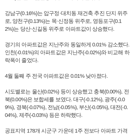
강남구(0.16%)는 압구정·대치동 재건축 추진 단지 위주
로, 양천구(0.13%)는 목·신정동 위주로, 영등포구(0.1
2%)는 당산·신길동 위주로 아파트값이 상승했다.
경기의 아파트값은 지난주와 동일하게 0.01% 감소했다.
인천(-0.01%)의 아파트값은 지난주(-0.02%)와 비교해 하
락폭이 줄었다.
4월 둘째 주 전국 아파트값은 0.01% 낮아졌다.
시도별로는 울산(0.02%) 등이 상승했고 충북(0.00%), 전
북(0.00%)은 보합세를 보였다. 대구(-0.12%), 광주(-0.0
9%), 경북(-0.07%), 전남(-0.05%), 부산(-0.05%), 대전(-0.
04%), 제주(-0.03%) 등은 하락했다.
공표지역 178개 시군구 가운데 1주 전보다 아파트 가격