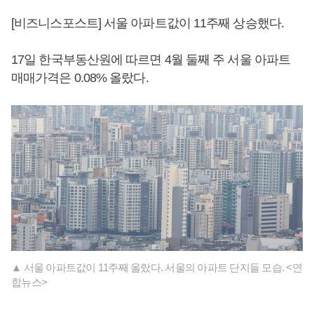
[비즈니스포스트] 서울 아파트값이 11주째 상승했다.
17일 한국부동산원에 따르면 4월 둘째 주 서울 아파트
매매가격은 0.08% 올랐다.
▲ 서울 아파트값이 11주째 올랐다. 서울의 아파트 단지들 모습. <연
합뉴스>