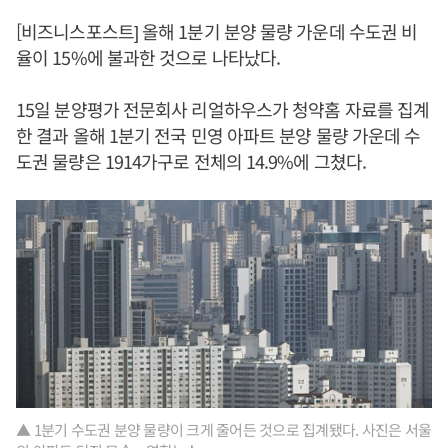
[비즈니스포스트] 올해 1분기 분양 물량 가운데 수도권 비
율이 15%에 불과한 것으로 나타났다.
15일 분양평가 전문회사 리얼하우스가 청약홈 자료를 집계
한 결과 올해 1분기 전국 민영 아파트 분양 물량 가운데 수
도권 물량은 1914가구로 전체의 14.9%에 그쳤다.
▲ 1분기 수도권 분양 물량이 크게 줄어든 것으로 집계됐다. 사진은 서울