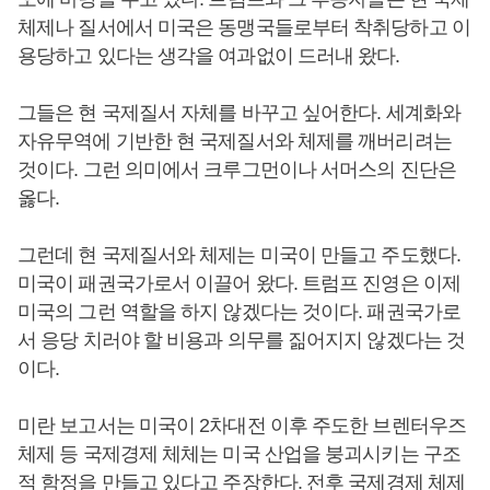
체제나 질서에서 미국은 동맹국들로부터 착취당하고 이
용당하고 있다는 생각을 여과없이 드러내 왔다.
그들은 현 국제질서 자체를 바꾸고 싶어한다. 세계화와
자유무역에 기반한 현 국제질서와 체제를 깨버리려는
것이다. 그런 의미에서 크루그먼이나 서머스의 진단은
옳다.
그런데 현 국제질서와 체제는 미국이 만들고 주도했다.
미국이 패권국가로서 이끌어 왔다. 트럼프 진영은 이제
미국의 그런 역할을 하지 않겠다는 것이다. 패권국가로
서 응당 치러야 할 비용과 의무를 짊어지지 않겠다는 것
이다.
미란 보고서는 미국이 2차대전 이후 주도한 브렌터우즈
체제 등 국제경제 체체는 미국 산업을 붕괴시키는 구조
적 함정을 만들고 있다고 주장한다. 전후 국제경제 체제