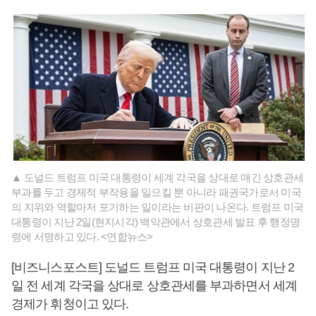
▲ 도널드 트럼프 미국 대통령이 세계 각국을 상대로 매긴 상호관세
부과를 두고 경제적 부작용을 일으킬 뿐 아니라 패권국가로서 미국
의 지위와 역할마저 포기하는 일이라는 비판이 나온다. 트럼프 미국
대통령이 지난 2일(현지시각) 백악관에서 상호관세 발표 후 행정명
령에 서명하고 있다. <연합뉴스>
[비즈니스포스트] 도널드 트럼프 미국 대통령이 지난 2
일 전 세계 각국을 상대로 상호관세를 부과하면서 세계
경제가 휘청이고 있다.